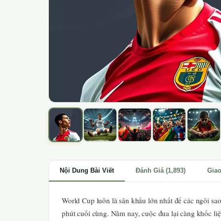
Nội Dung Bài Viết
Đánh Giá (1,893)
Giao
World Cup luôn là sân khấu lớn nhất để các ngôi sa
phút cuối cùng. Năm nay, cuộc đua lại càng khốc li