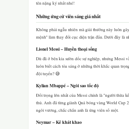
tên nặng ký nhất nhé!
Những ứng cử viên sáng giá nhất
Không phải ngẫu nhiên mà giải thưởng này luôn gây 
mệnh" làm thay đổi cục diện trận đấu. Dưới đây là 
Lionel Messi – Huyền thoại sống
Dù đã ở bên kia sườn dốc sự nghiệp, nhưng Messi vẫn
luôn biết cách tỏa sáng ở những thời khắc quan trọ
đội tuyển? 😅
Kylian Mbappé – Ngôi sao tốc độ
Đối trọng lớn nhất của Messi chính là "người thừa 
thủ. Anh đã từng giành Quả bóng vàng World Cup 201
ngôi vương, chắc chắn anh là ứng viên số một.
Neymar – Kẻ khát khao