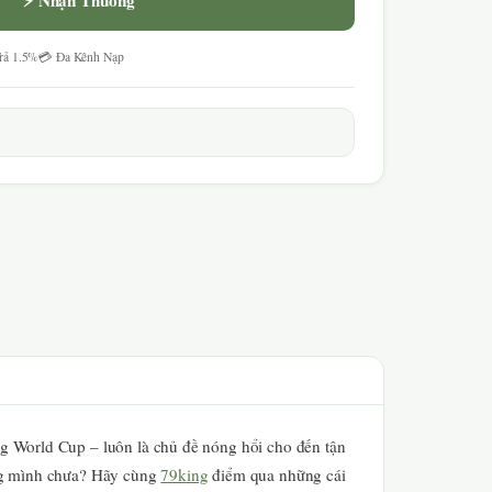
⚡ Nhận Thưởng
rả 1.5%
💳 Đa Kênh Nạp
ng World Cup – luôn là chủ đề nóng hổi cho đến tận
êng mình chưa? Hãy cùng
79king
điểm qua những cái