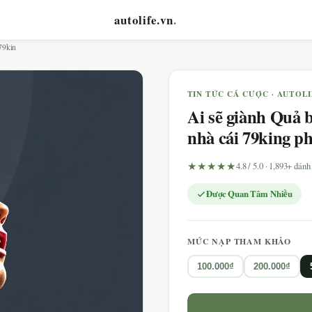
autolife.vn
.
79kin
TIN TỨC CÁ CƯỢC · AUTOL
Ai sẽ giành Quả
nhà cái 79king ph
★★★★★
4.8 / 5.0 · 1,893+ đán
Được Quan Tâm Nhiều
MỨC NẠP THAM KHẢO
100.000₫
200.000₫