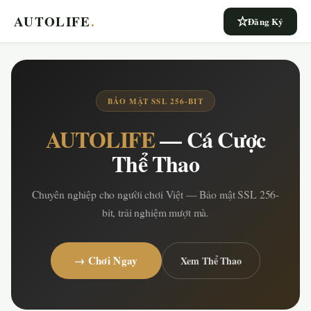
AUTOLIFE
.
Đăng Ký
BẢO MẬT SSL 256-BIT
AUTOLIFE
— Cá Cược
Thể Thao
Chuyên nghiệp cho người chơi Việt — Bảo mật SSL 256-
bit, trải nghiệm mượt mà.
→ Chơi Ngay
Xem Thể Thao