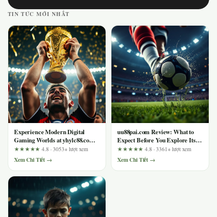
TIN TỨC MỚI NHẤT
Experience Modern Digital
uu88pai.com Review: What to
Gaming Worlds at yhylc88.com:
Expect Before You Explore Its
A UX Reviewer’s Perspective
Virtual Entertainment Options
★★★★★
4.8 · 3053+ lượt xem
★★★★★
4.8 · 3361+ lượt xem
Xem Chi Tiết →
Xem Chi Tiết →