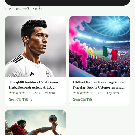
TIN TỨC MỚI NHẤT
The qh88.builders Card Game
f168.vet Football Gaming Guide:
Hub, Deconstructed: A UX
Popular Sports Categories and
Guide to Formats and Friction
How to Start
★★★★★
4.8 · 2583+ lượt xem
★★★★★
4.8 · 3066+ lượt xem
Xem Chi Tiết →
Xem Chi Tiết →