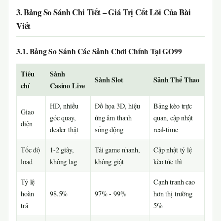
3. Bảng So Sánh Chi Tiết – Giá Trị Cốt Lõi Của Bài
Viết
3.1. Bảng So Sánh Các Sảnh Chơi Chính Tại GO99
Tiêu
Sảnh
Sảnh Slot
Sảnh Thể Thao
chí
Casino Live
HD, nhiều
Đồ họa 3D, hiệu
Bảng kèo trực
Giao
góc quay,
ứng âm thanh
quan, cập nhật
diện
dealer thật
sống động
real-time
Tốc độ
1-2 giây,
Tải game nhanh,
Cập nhật tỷ lệ
load
không lag
không giật
kèo tức thì
Tỷ lệ
Cạnh tranh cao
hoàn
98.5%
97% - 99%
hơn thị trường
trả
5%