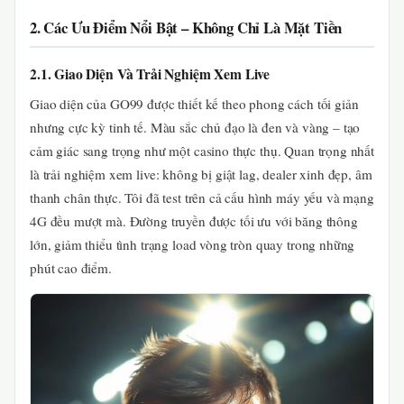
2. Các Ưu Điểm Nổi Bật – Không Chỉ Là Mặt Tiền
2.1. Giao Diện Và Trải Nghiệm Xem Live
Giao diện của GO99 được thiết kế theo phong cách tối giản
nhưng cực kỳ tinh tế. Màu sắc chủ đạo là đen và vàng – tạo
cảm giác sang trọng như một casino thực thụ. Quan trọng nhất
là trải nghiệm xem live: không bị giật lag, dealer xinh đẹp, âm
thanh chân thực. Tôi đã test trên cả cấu hình máy yếu và mạng
4G đều mượt mà. Đường truyền được tối ưu với băng thông
lớn, giảm thiểu tình trạng load vòng tròn quay trong những
phút cao điểm.