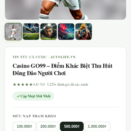
TIN TỨC CÁ CƯỢC · AUTOLIFE.VN
Casino GO99 – Điểm Khác Biệt Thu Hút
Đông Đảo Người Chơi
★★★★★
4.8 / 5.0 · 3,225+ đánh giá đã xác minh
Cập Nhật Mới Nhất
MỨC NẠP THAM KHẢO
100.000₫
200.000₫
500.000₫
1.000.000₫