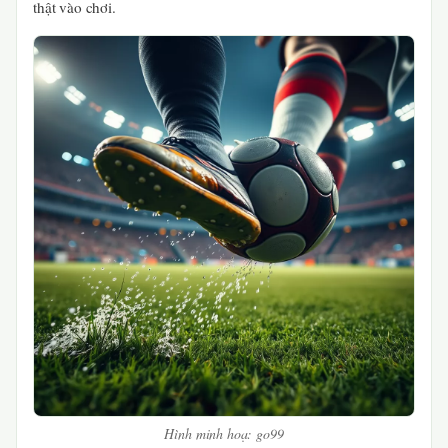
thật vào chơi.
Hình minh hoạ: go99