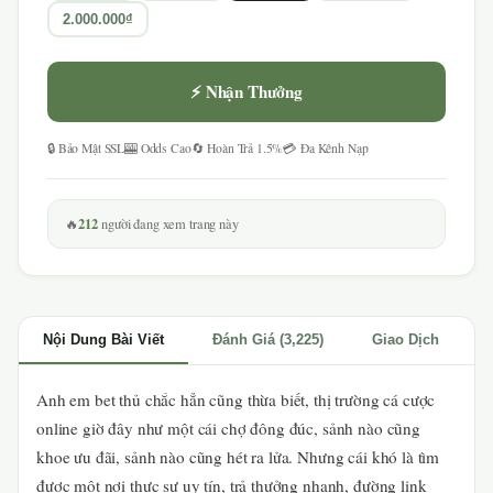
2.000.000₫
⚡ Nhận Thưởng
🔒 Bảo Mật SSL
🎰 Odds Cao
🔄 Hoàn Trả 1.5%
💳 Đa Kênh Nạp
212
🔥
người đang xem trang này
Nội Dung Bài Viết
Đánh Giá (3,225)
Giao Dịch
Anh em bet thủ chắc hẳn cũng thừa biết, thị trường cá cược
online giờ đây như một cái chợ đông đúc, sảnh nào cũng
khoe ưu đãi, sảnh nào cũng hét ra lửa. Nhưng cái khó là tìm
được một nơi thực sự uy tín, trả thưởng nhanh, đường link