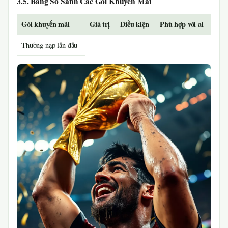
3.5. Bảng So Sánh Các Gói Khuyến Mãi
Gói khuyến mãi
Giá trị
Điều kiện
Phù hợp với ai
Thưởng nạp lần đầu