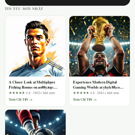
TIN TỨC MỚI NHẤT
A Closer Look at Multiplayer
Experience Modern Digital
Fishing Rooms on ao88y.top:
Gaming Worlds at yhylc88.com:
What the Full Experience
A UX Reviewer’s Perspective
★★★★★
4.8 · 1802+ lượt xem
★★★★★
4.8 · 2681+ lượt xem
Actually Tells You
Xem Chi Tiết →
Xem Chi Tiết →