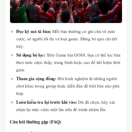
Đọc kỹ mô tả bàn:
Mỗi bàn thường có ghi chú về mức
cược, số người tối đa và loại game. Đừng bỏ qua chi tiết
này.
Sử dụng bộ lọc:
Trên Game bài GO88, bạn có thể lọc bàn
theo mức cược thấp, trung bình hoặc cao để tiết kiệm thời
gian.
Tham gia cộng đồng:
Hỏi kinh nghiệm từ những người
chơi khác trong group hoặc diễn đàn để biết bàn nào phù
hợp.
Luôn kiểm tra lại trước khi vào:
Dù đã chọn, hãy xác
nhận lại mức cược một lần nữa để tránh nhầm lẫn.
Câu hỏi thường gặp (FAQ)