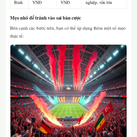
Binh
VNĐ
VNĐ
nghiệp, vốn lớn
Mẹo nhỏ để tránh vào sai bàn cược
Bên cạnh các bước trên, bạn có thể áp dụng thêm một số mẹo
thực tế: