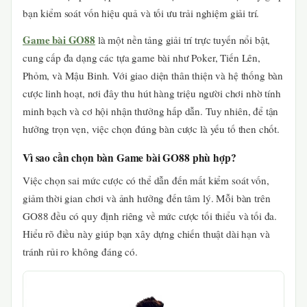
bạn kiểm soát vốn hiệu quả và tối ưu trải nghiệm giải trí.
Game bài GO88
là một nền tảng giải trí trực tuyến nổi bật,
cung cấp đa dạng các tựa game bài như Poker, Tiến Lên,
Phỏm, và Mậu Binh. Với giao diện thân thiện và hệ thống bàn
cược linh hoạt, nơi đây thu hút hàng triệu người chơi nhờ tính
minh bạch và cơ hội nhận thưởng hấp dẫn. Tuy nhiên, để tận
hưởng trọn vẹn, việc chọn đúng bàn cược là yếu tố then chốt.
Vì sao cần chọn bàn Game bài GO88 phù hợp?
Việc chọn sai mức cược có thể dẫn đến mất kiểm soát vốn,
giảm thời gian chơi và ảnh hưởng đến tâm lý. Mỗi bàn trên
GO88 đều có quy định riêng về mức cược tối thiểu và tối đa.
Hiểu rõ điều này giúp bạn xây dựng chiến thuật dài hạn và
tránh rủi ro không đáng có.