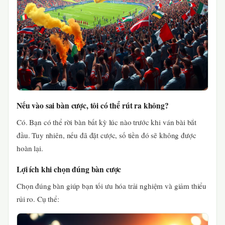
Nếu vào sai bàn cược, tôi có thể rút ra không?
Có. Bạn có thể rời bàn bất kỳ lúc nào trước khi ván bài bắt
đầu. Tuy nhiên, nếu đã đặt cược, số tiền đó sẽ không được
hoàn lại.
Lợi ích khi chọn đúng bàn cược
Chọn đúng bàn giúp bạn tối ưu hóa trải nghiệm và giảm thiểu
rủi ro. Cụ thể: