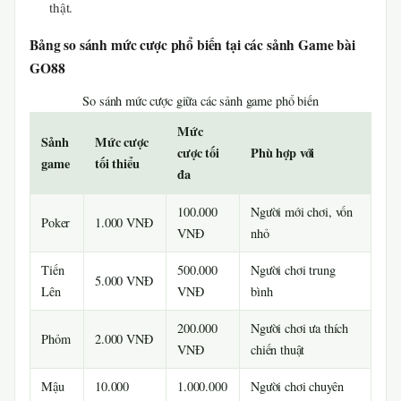
thật.
Bảng so sánh mức cược phổ biến tại các sảnh Game bài
GO88
So sánh mức cược giữa các sảnh game phổ biến
Mức
Sảnh
Mức cược
cược tối
Phù hợp với
game
tối thiểu
đa
100.000
Người mới chơi, vốn
Poker
1.000 VNĐ
VNĐ
nhỏ
Tiến
500.000
Người chơi trung
5.000 VNĐ
Lên
VNĐ
bình
200.000
Người chơi ưa thích
Phỏm
2.000 VNĐ
VNĐ
chiến thuật
Mậu
10.000
1.000.000
Người chơi chuyên