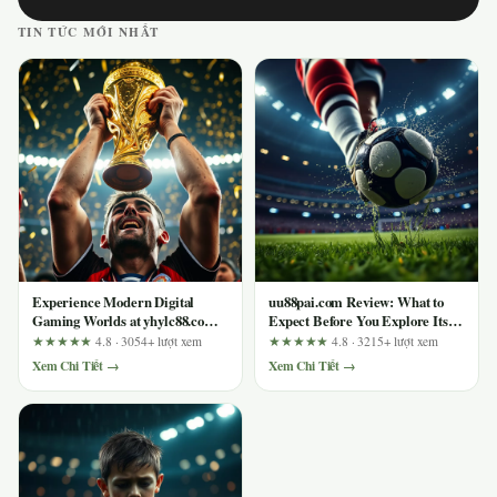
TIN TỨC MỚI NHẤT
Experience Modern Digital
uu88pai.com Review: What to
Gaming Worlds at yhylc88.com:
Expect Before You Explore Its
A UX Reviewer’s Perspective
Virtual Entertainment Options
★★★★★
4.8 · 3054+ lượt xem
★★★★★
4.8 · 3215+ lượt xem
Xem Chi Tiết →
Xem Chi Tiết →