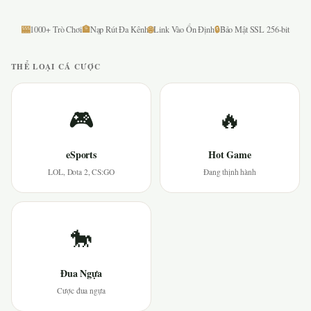
🎰
🏦
🌐
🔒
1000+ Trò Chơi
Nạp Rút Đa Kênh
Link Vào Ổn Định
Bảo Mật SSL 256-bit
THỂ LOẠI CÁ CƯỢC
🎮
🔥
eSports
Hot Game
LOL, Dota 2, CS:GO
Đang thịnh hành
🐎
Đua Ngựa
Cược đua ngựa