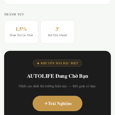
THÀNH TỰU
1.5%
3'
Hoàn Trả Cao Nhất
Rút Tiền Nhanh
🔥 KHUYẾN MÃI ĐẶC BIỆT
AUTOLIFE Đang Chờ Bạn
Odds cao nhất thị trường hiện nay — thời gian có hạn.
Trải Nghiệm