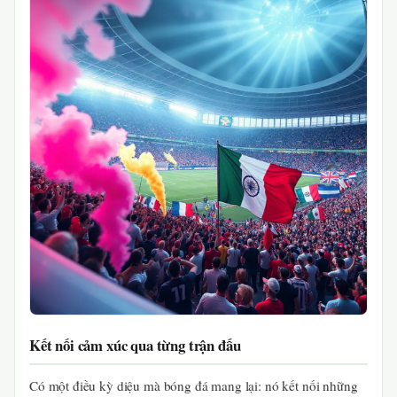
Kết nối cảm xúc qua từng trận đấu
Có một điều kỳ diệu mà bóng đá mang lại: nó kết nối những