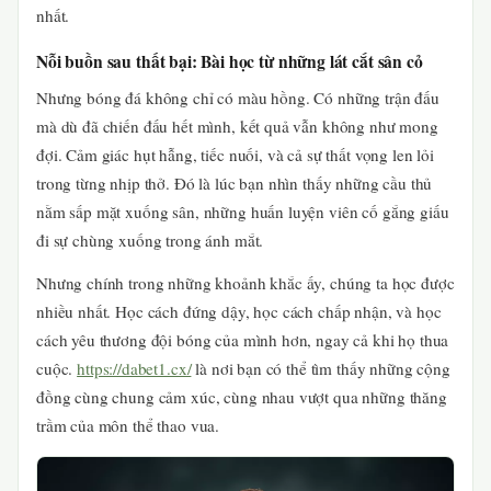
nhất.
Nỗi buồn sau thất bại: Bài học từ những lát cắt sân cỏ
Nhưng bóng đá không chỉ có màu hồng. Có những trận đấu
mà dù đã chiến đấu hết mình, kết quả vẫn không như mong
đợi. Cảm giác hụt hẫng, tiếc nuối, và cả sự thất vọng len lỏi
trong từng nhịp thở. Đó là lúc bạn nhìn thấy những cầu thủ
nằm sấp mặt xuống sân, những huấn luyện viên cố gắng giấu
đi sự chùng xuống trong ánh mắt.
Nhưng chính trong những khoảnh khắc ấy, chúng ta học được
nhiều nhất. Học cách đứng dậy, học cách chấp nhận, và học
cách yêu thương đội bóng của mình hơn, ngay cả khi họ thua
cuộc.
https://dabet1.cx/
là nơi bạn có thể tìm thấy những cộng
đồng cùng chung cảm xúc, cùng nhau vượt qua những thăng
trầm của môn thể thao vua.