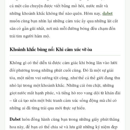
cả một câu chuyện được viết bằng mồ hôi, nước mắt và
dabet
những khoảnh khắc không thể nào quên. Hôm nay,
muốn cùng bạn nhìn lại những cảm xúc ấy qua những lát cắt
sân cỏ gần gũi nhất, nơi mà mỗi đường bóng đều chạm đến
trái tim người hâm mộ.
Khoảnh khắc bùng nổ: Khi cảm xúc vỡ òa
Không gì có thể diễn tả được cảm giác khi bóng lăn vào lưới
đối phương trong những phút cuối cùng. Đó là một sự giải
tỏa, một niềm vui sướng tột cùng, như thể cả thế giới đang thu
nhỏ lại trong một khoảnh khắc. Những cái ôm chặt, những
giọt nước mắt hạnh phúc, và tiếng hò reo vang dội từ khán đài
– tất cả tạo nên một bức tranh cảm xúc sống động mà chỉ có
những ai đã từng trải qua mới thực sự hiểu.
Dabet
luôn đồng hành cùng bạn trong những giây phút thăng
hoa này, để bạn có thể chia sẻ và lưu giữ những kỷ niệm đẹp