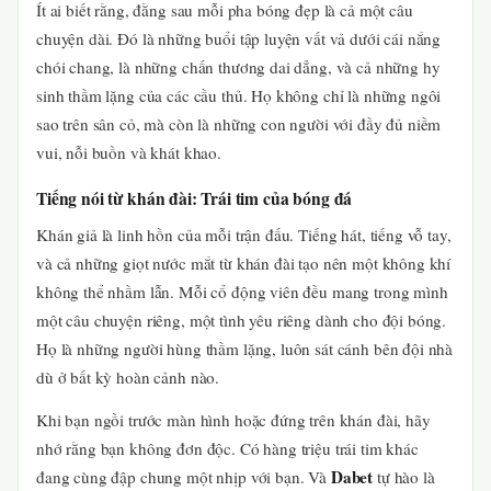
Ít ai biết rằng, đằng sau mỗi pha bóng đẹp là cả một câu
chuyện dài. Đó là những buổi tập luyện vất vả dưới cái nắng
chói chang, là những chấn thương dai dẳng, và cả những hy
sinh thầm lặng của các cầu thủ. Họ không chỉ là những ngôi
sao trên sân cỏ, mà còn là những con người với đầy đủ niềm
vui, nỗi buồn và khát khao.
Tiếng nói từ khán đài: Trái tim của bóng đá
Khán giả là linh hồn của mỗi trận đấu. Tiếng hát, tiếng vỗ tay,
và cả những giọt nước mắt từ khán đài tạo nên một không khí
không thể nhầm lẫn. Mỗi cổ động viên đều mang trong mình
một câu chuyện riêng, một tình yêu riêng dành cho đội bóng.
Họ là những người hùng thầm lặng, luôn sát cánh bên đội nhà
dù ở bất kỳ hoàn cảnh nào.
Khi bạn ngồi trước màn hình hoặc đứng trên khán đài, hãy
nhớ rằng bạn không đơn độc. Có hàng triệu trái tim khác
Dabet
đang cùng đập chung một nhịp với bạn. Và
tự hào là