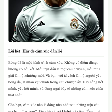
Lời kết: Hãy để cảm xúc dẫn lối
Bóng đá là một hành trình cảm xúc. Không có điểm dừng,
không có hồi kết. Mỗi trận đấu là một câu chuyện, mỗi mùa
giải là một chương mới. Và bạn, với tư cách là một người yêu
bóng đá, là nhân vật chính trong câu chuyện ấy. Hãy sống hết
mình, yêu hết mình, và đừng ngại bày tỏ những cảm xúc chân
thật nhất.
Còn bạn, cảm xúc nào là đáng nhớ nhất sau những trận cầu
Dabet
mà bạn từng xem? Hãy chia sẻ với
và cộng đồng nhé!