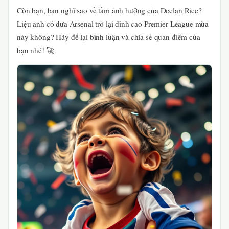
Còn bạn, bạn nghĩ sao về tầm ảnh hưởng của Declan Rice?
Liệu anh có đưa Arsenal trở lại đỉnh cao Premier League mùa
này không? Hãy để lại bình luận và chia sẻ quan điểm của
bạn nhé! 🚀