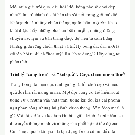
Mỗi mùa giải trôi qua, câu hỏi "đội bóng nào sẽ chơi đẹp
nhất?" lại trở thành đề tài bàn tán sôi nổi trong giới mộ điệu.
Không chỉ là những chiến thắng, người hâm mộ còn khao
khát được thấy những pha ban bật nhuyễn, những đường
chuyền sắc lẹm và bàn thắng được dệt nên từ cảm hứng.
Nhưng giữa rừng chiến thuật và triết lý bóng đá, đâu mới là
cái tên hội tụ đủ cả "hoa mỹ" lẫn "thực dụng"? Hãy cùng tôi
phân tích.
Triết lý "cống hiến" và "kết quả": Cuộc chiến muôn thuở
Trong bóng đá hiện đại, ranh giới giữa lối chơi đẹp và hiệu
quả đôi khi rất mong manh. Một đội bóng có thể kiểm soát
bóng 70% nhưng vẫn thua trận, trong khi đội kia chỉ phòng
ngự phản công nhưng lại giành chiến thắng. Vậy "đẹp mắt" là
gì? Với tôi, đó là sự kết hợp hài hòa giữa kỹ thuật cá nhân, sự
di chuyển thông minh và những pha phối hợp ở tốc độ cao.
Còn "hiệu quả" đơn giản là tận dụng tối đa cơ hội để đưa