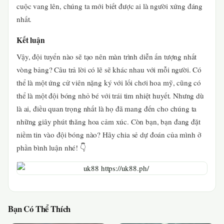
cuộc vang lên, chúng ta mới biết được ai là người xứng đáng
nhất.
Kết luận
Vậy, đội tuyển nào sẽ tạo nên màn trình diễn ấn tượng nhất
vòng bảng? Câu trả lời có lẽ sẽ khác nhau với mỗi người. Có
thể là một ứng cử viên nặng ký với lối chơi hoa mỹ, cũng có
thể là một đội bóng nhỏ bé với trái tim nhiệt huyết. Nhưng dù
là ai, điều quan trọng nhất là họ đã mang đến cho chúng ta
những giây phút thăng hoa cảm xúc. Còn bạn, bạn đang đặt
niềm tin vào đội bóng nào? Hãy chia sẻ dự đoán của mình ở
phần bình luận nhé! 👇
Bạn Có Thể Thích