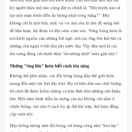
kỳ người hâm mộ nào cũng đặt ra chính là: "Đội tuyển nào sẽ
tạo nên màn trình diễn ấn tượng nhất vòng bảng?". Đây
không chỉ là một thắc mắc vu vơ, mà còn là chủ đề nóng hổi
để bàn luận, dự đoán và đặt cược cảm xúc. Vòng bảng luôn là
nơi khởi nguồn của những bất ngờ, nơi các ông lớn thử lửa và
những chú ngựa ô bắt đầu phi nước đại. Vậy đâu mới là cái
tên xứng đáng với danh hiệu "ấn tượng nhất" mùa giải này?
Những "ông lớn" luôn biết cách tỏa sáng
Không thể phủ nhận, các đội bóng hàng đầu thế giới luôn
mang đến một sức hút đặc biệt. Họ sở hữu dàn sao chất lượng,
lối chơi đã được kiểm chứng và bản lĩnh trên những sân khấu
lớn. Một màn trình diễn ấn tượng của họ không chỉ nằm ở
chiến thắng, mà còn ở cách họ áp đặt thế trận, thể hiện đẳng
cấp vượt trội.
Hãy tưởng tượng một đội bóng với hàng công như "hỏa lực"