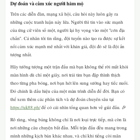
Dự đoán và cảm xúc người hâm mộ
Trên các diễn đàn, mạng xã hội, câu hỏi này luôn gây ra
những cuộc tranh luận nảy lửa. Người thì tin vào sức mạnh
của ứng cử viên số một, người lại hy vọng vào một "cơn địa
chấn". Cá nhân tôi tin rằng, đội tuyển nào tạo ra được sự kết
nối cảm xúc mạnh mẽ nhất với khán giả, đội đó sẽ là đội ấn
tượng nhất.
Hãy tưởng tượng một trận đấu mà bạn không thể rời mắt khỏi
màn hình dù chỉ một giây, nơi trái tim bạn đập thình thịch
theo từng pha bóng, nơi bạn hét lên sung sướng hay tiếc nuối.
Đó chính là dấu hiệu của một màn trình diễn để đời. Bạn có
thể xem thêm các phân tích và dự đoán chuyên sâu tại
https://uk88.ph/
để có cái nhìn tổng quan hơn về giải đấu. 🎉
Rõ ràng, vòng bảng không chỉ là nơi loại trực tiếp, mà còn là
nơi những câu chuyện bắt đầu. Mỗi trận đấu đều mang trong
mình những kịch bản khác nhau, và chỉ khi tiếng còi mãn