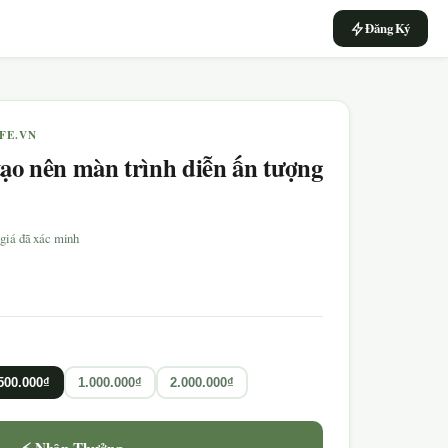
Đăng Ký
IFE.VN
tạo nên màn trình diễn ấn tượng
h giá đã xác minh
500.000₫
1.000.000₫
2.000.000₫