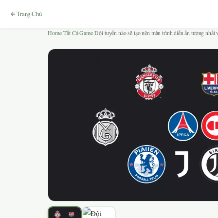
Trang Chủ
Home
›
Tất Cả Game
›
Đội tuyển nào sẽ tạo nên màn trình diễn ấn tượng nhất 