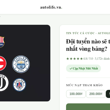
autolife.vn
.
v
TIN TỨC CÁ CƯỢC · AUTOL
Đội tuyển nào sẽ 
nhất vòng bảng?
★★★★★
4.8 / 5.0 · 3,172+ đán
Cập Nhật Mới Nhất
MỨC NẠP THAM KHẢO
100.000₫
200.000₫