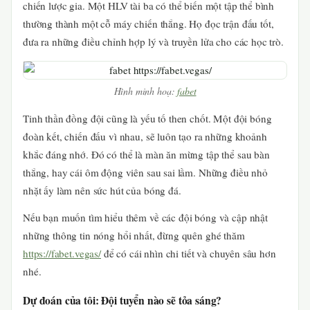
chiến lược gia. Một HLV tài ba có thể biến một tập thể bình
thường thành một cỗ máy chiến thắng. Họ đọc trận đấu tốt,
đưa ra những điều chỉnh hợp lý và truyền lửa cho các học trò.
Hình minh hoạ:
fabet
Tinh thần đồng đội cũng là yếu tố then chốt. Một đội bóng
đoàn kết, chiến đấu vì nhau, sẽ luôn tạo ra những khoảnh
khắc đáng nhớ. Đó có thể là màn ăn mừng tập thể sau bàn
thắng, hay cái ôm động viên sau sai lầm. Những điều nhỏ
nhặt ấy làm nên sức hút của bóng đá.
Nếu bạn muốn tìm hiểu thêm về các đội bóng và cập nhật
những thông tin nóng hổi nhất, đừng quên ghé thăm
https://fabet.vegas/
để có cái nhìn chi tiết và chuyên sâu hơn
nhé.
Dự đoán của tôi: Đội tuyển nào sẽ tỏa sáng?