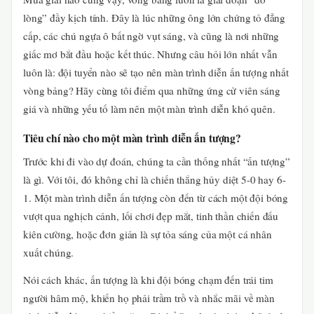
lòng” đầy kịch tính. Đây là lúc những ông lớn chứng tỏ đẳng
cấp, các chú ngựa ô bất ngờ vụt sáng, và cũng là nơi những
giấc mơ bắt đầu hoặc kết thúc. Nhưng câu hỏi lớn nhất vẫn
luôn là: đội tuyển nào sẽ tạo nên màn trình diễn ấn tượng nhất
vòng bảng? Hãy cùng tôi điểm qua những ứng cử viên sáng
giá và những yếu tố làm nên một màn trình diễn khó quên.
Tiêu chí nào cho một màn trình diễn ấn tượng?
Trước khi đi vào dự đoán, chúng ta cần thống nhất “ấn tượng”
là gì. Với tôi, đó không chỉ là chiến thắng hủy diệt 5-0 hay 6-
1. Một màn trình diễn ấn tượng còn đến từ cách một đội bóng
vượt qua nghịch cảnh, lối chơi đẹp mắt, tinh thần chiến đấu
kiên cường, hoặc đơn giản là sự tỏa sáng của một cá nhân
xuất chúng.
Nói cách khác, ấn tượng là khi đội bóng chạm đến trái tim
người hâm mộ, khiến họ phải trầm trồ và nhắc mãi về màn