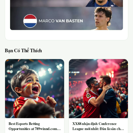
Bạn Có Thể Thích
Best Esports Betting
XX88 nhận định Conference
Opportunities at 789winnd.com:
League mới nhất: Đâu là sân chơi