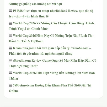
Những gì quảng cáo không nói với bạn
PUB88.fit có thực sự mượt như lời đồn? Review qua tốc độ
🎰
truy cập và vận hành thực tế
World Cup 2026 Và Những Câu Chuyện Cảm Động: Hành
🎰
Trình Vượt Lên Chính Mình
World Cup 2026 Hôm Nay Có Những Trận Nào? Lịch Thi
🎰
Đấu Chi Tiết & Dự Đoán
Khám phá game bài dân gian hấp dẫn tại vxoso66.com –
🎰
Phân tích từ góc nhìn trải nghiệm người dùng
s8media.com Review Game Quay Số May Mắn Hấp Dẫn: Có
🎰
Thực Sự Đáng Chơi?
World Cup 2026 Hứa Hẹn Mang Đến Những Cơn Mưa Bàn
🎰
Thắng
789betmoi.com Hướng Dẫn Khám Phá Thế Giới Giải Trí
🎰
Online