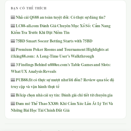
BẠN CÓ THỂ THÍCH
Nhả cái QS88 an toàn tuyệt đối: Có thực sự đáng tin?
🎰
LC88-ali.com Đánh Giá Chuyên Mục Xổ Số: Cẩm Nang
🎰
Kiểm Tra Trước Khi Đặt Niềm Tin
75BD Smart Soccer Betting Starts with 75BD
🎰
Premium Poker Rooms and Tournament Highlights at
🎰
i1king88.com: A Long-Time User’s Walkthrough
3 Findings Behind u888ee.com's Table Games and Slots:
🎰
What UX Analysis Reveals
PUB88.fit có thực sự mượt như lời đồn? Review qua tốc độ
🎰
truy cập và vận hành thực tế
Bí kíp chọn nhà cái uy tín: Đánh giá chi tiết từ chuyên gia
🎰
Đam mê Thể Thao XX88: Khi Cảm Xúc Lấn Át Lý Trí Và
🎰
Những Bài Học Tài Chính Đắt Giá