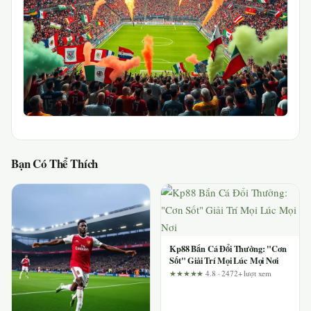
Bạn Có Thể Thích
Kp88 Bắn Cá Đổi Thưởng: "Cơn
Sốt" Giải Trí Mọi Lúc Mọi Nơi
★★★★★
4.8 · 2472+ lượt xem