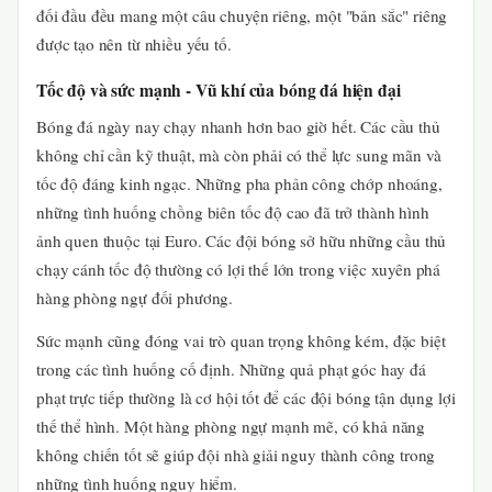
đối đầu đều mang một câu chuyện riêng, một "bản sắc" riêng
được tạo nên từ nhiều yếu tố.
Tốc độ và sức mạnh - Vũ khí của bóng đá hiện đại
Bóng đá ngày nay chạy nhanh hơn bao giờ hết. Các cầu thủ
không chỉ cần kỹ thuật, mà còn phải có thể lực sung mãn và
tốc độ đáng kinh ngạc. Những pha phản công chớp nhoáng,
những tình huống chồng biên tốc độ cao đã trở thành hình
ảnh quen thuộc tại Euro. Các đội bóng sở hữu những cầu thủ
chạy cánh tốc độ thường có lợi thế lớn trong việc xuyên phá
hàng phòng ngự đối phương.
Sức mạnh cũng đóng vai trò quan trọng không kém, đặc biệt
trong các tình huống cố định. Những quả phạt góc hay đá
phạt trực tiếp thường là cơ hội tốt để các đội bóng tận dụng lợi
thế thể hình. Một hàng phòng ngự mạnh mẽ, có khả năng
không chiến tốt sẽ giúp đội nhà giải nguy thành công trong
những tình huống nguy hiểm.