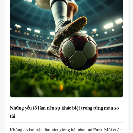
Những yếu tố làm nên sự khác biệt trong từng màn so
tài
Không có hai trận đấu nào giống hệt nhau tại Euro. Mỗi cuộc