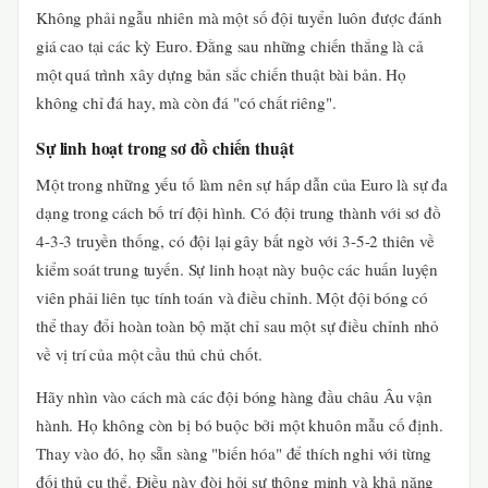
Không phải ngẫu nhiên mà một số đội tuyển luôn được đánh
giá cao tại các kỳ Euro. Đằng sau những chiến thắng là cả
một quá trình xây dựng bản sắc chiến thuật bài bản. Họ
không chỉ đá hay, mà còn đá "có chất riêng".
Sự linh hoạt trong sơ đồ chiến thuật
Một trong những yếu tố làm nên sự hấp dẫn của Euro là sự đa
dạng trong cách bố trí đội hình. Có đội trung thành với sơ đồ
4-3-3 truyền thống, có đội lại gây bất ngờ với 3-5-2 thiên về
kiểm soát trung tuyến. Sự linh hoạt này buộc các huấn luyện
viên phải liên tục tính toán và điều chỉnh. Một đội bóng có
thể thay đổi hoàn toàn bộ mặt chỉ sau một sự điều chỉnh nhỏ
về vị trí của một cầu thủ chủ chốt.
Hãy nhìn vào cách mà các đội bóng hàng đầu châu Âu vận
hành. Họ không còn bị bó buộc bởi một khuôn mẫu cố định.
Thay vào đó, họ sẵn sàng "biến hóa" để thích nghi với từng
đối thủ cụ thể. Điều này đòi hỏi sự thông minh và khả năng