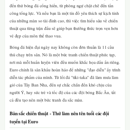
đến thứ bóng đá cống hiến, từ phòng ngự chặt chẽ đến tấn
công tổng lực. Và nếu bạn là một tín đồ yêu thích sự kịch tính
của những màn so tài đỉnh cao, thì việc tìm hiểu sâu về chiến
thuật qua từng trận đấu sẽ giúp bạn thưởng thức trọn vẹn hơn
vẻ đẹp của môn thể thao vua.
Bóng đá hiện đại ngày nay không còn đơn thuần là 11 cầu
thủ chạy trên sân. Nó là một bức tranh chiến thuật phức tạp,
nơi mà mỗi huấn luyện viên đều muốn khắc họa dấu ấn riêng.
Euro chính là sân khấu hoàn hảo để những "đạo diễn" ấy trình
diễn tác phẩm của mình. Từ lối đá "tiki-taka" đã làm mưa làm
gió của Tây Ban Nha, đến sự chắc chắn đến khó chịu của
người Ý, hay sức trẻ và tốc độ của các đội bóng Bắc Âu, tất
cả đều tạo nên một bức tranh đa sắc màu.
Bản sắc chiến thuật - Thứ làm nên tên tuổi các đội
tuyển tại Euro