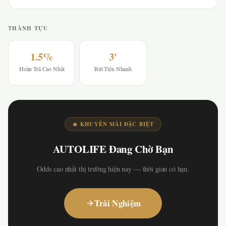
THÀNH TỰU
1.5%
3'
Hoàn Trả Cao Nhất
Rút Tiền Nhanh
🔥 KHUYẾN MÃI ĐẶC BIỆT
AUTOLIFE Đang Chờ Bạn
Odds cao nhất thị trường hiện nay — thời gian có hạn.
Trải Nghiệm