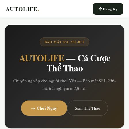
AUTOLIFE
.
Đăng Ký
BẢO MẬT SSL 256-BIT
AUTOLIFE
— Cá Cược
Thể Thao
Chuyên nghiệp cho người chơi Việt — Bảo mật SSL 256-
bit, trải nghiệm mượt mà.
→ Chơi Ngay
Xem Thể Thao