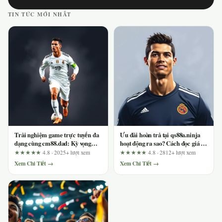
TIN TỨC MỚI NHẤT
Trải nghiệm game trực tuyến đa
Ưu đãi hoàn trả tại qs88a.ninja
dạng cùng cm88.dad: Kỳ vọng
hoạt động ra sao? Cách đọc giá trị
trước khi tham gia và điều người
thực trước khi nhận
★★★★★
4.8 · 2025+ lượt xem
★★★★★
4.8 · 2812+ lượt xem
chơi cần tự kiểm chứng
Xem Chi Tiết →
Xem Chi Tiết →