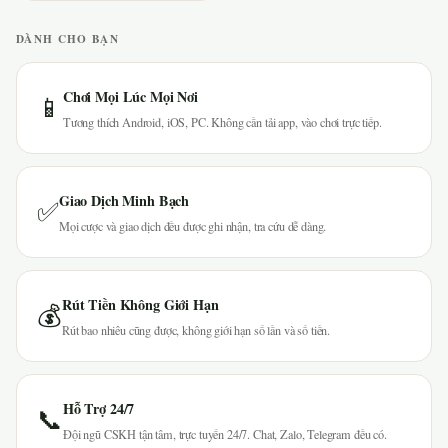
DÀNH CHO BẠN
Chơi Mọi Lúc Mọi Nơi
📱
Tương thích Android, iOS, PC. Không cần tải app, vào chơi trực tiếp.
Giao Dịch Minh Bạch
✅
Mọi cược và giao dịch đều được ghi nhận, tra cứu dễ dàng.
Rút Tiền Không Giới Hạn
💰
Rút bao nhiêu cũng được, không giới hạn số lần và số tiền.
Hỗ Trợ 24/7
📞
Đội ngũ CSKH tận tâm, trực tuyến 24/7. Chat, Zalo, Telegram đều có.