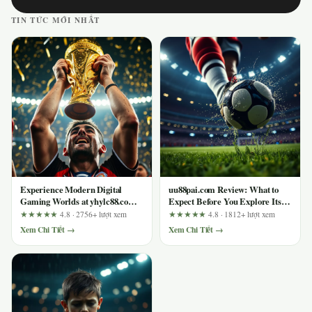
TIN TỨC MỚI NHẤT
Experience Modern Digital
uu88pai.com Review: What to
Gaming Worlds at yhylc88.com:
Expect Before You Explore Its
A UX Reviewer’s Perspective
Virtual Entertainment Options
★★★★★
4.8 · 2756+ lượt xem
★★★★★
4.8 · 1812+ lượt xem
Xem Chi Tiết →
Xem Chi Tiết →