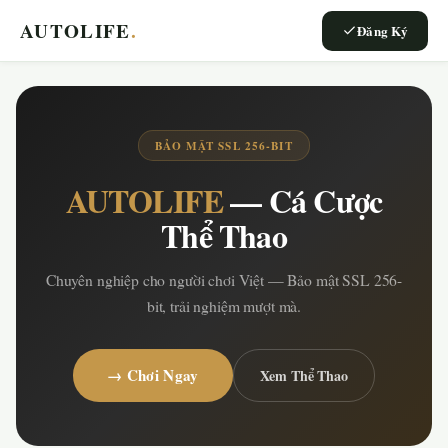
AUTOLIFE
.
Đăng Ký
BẢO MẬT SSL 256-BIT
AUTOLIFE
— Cá Cược
Thể Thao
Chuyên nghiệp cho người chơi Việt — Bảo mật SSL 256-
bit, trải nghiệm mượt mà.
→ Chơi Ngay
Xem Thể Thao