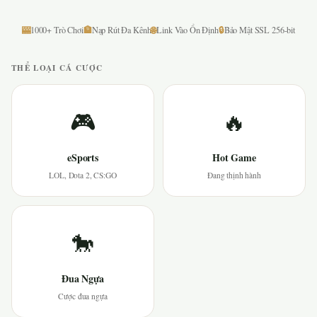
🎰
🏦
🌐
🔒
1000+ Trò Chơi
Nạp Rút Đa Kênh
Link Vào Ổn Định
Bảo Mật SSL 256-bit
THỂ LOẠI CÁ CƯỢC
🎮
🔥
eSports
Hot Game
LOL, Dota 2, CS:GO
Đang thịnh hành
🐎
Đua Ngựa
Cược đua ngựa