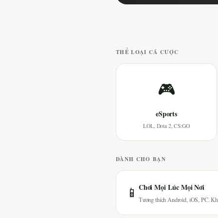
THỂ LOẠI CÁ CƯỢC
🎮
eSports
LOL, Dota 2, CS:GO
DÀNH CHO BẠN
Chơi Mọi Lúc Mọi Nơi
📱
Tương thích Android, iOS, PC. Khôn