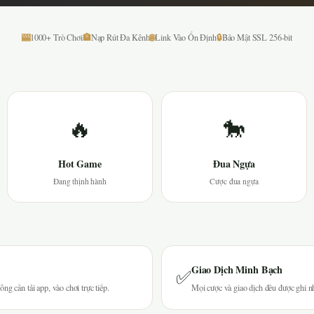
🎰
🏦
🌐
🔒
1000+ Trò Chơi
Nạp Rút Đa Kênh
Link Vào Ổn Định
Bảo Mật SSL 256-bit
🔥
🐎
Hot Game
Đua Ngựa
Đang thịnh hành
Cược đua ngựa
Giao Dịch Minh Bạch
✅
g cần tải app, vào chơi trực tiếp.
Mọi cược và giao dịch đều được ghi nh