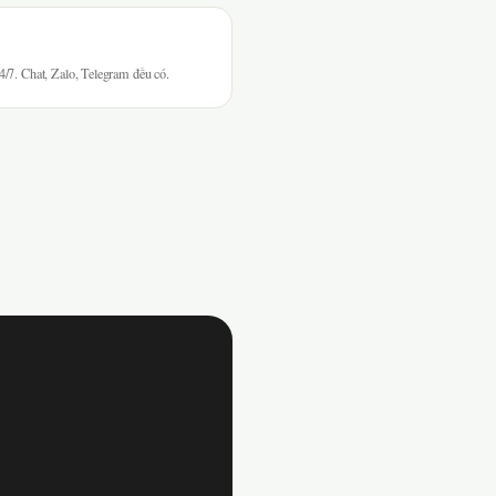
/7. Chat, Zalo, Telegram đều có.