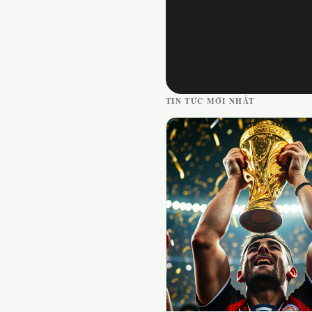
TIN TỨC MỚI NHẤT