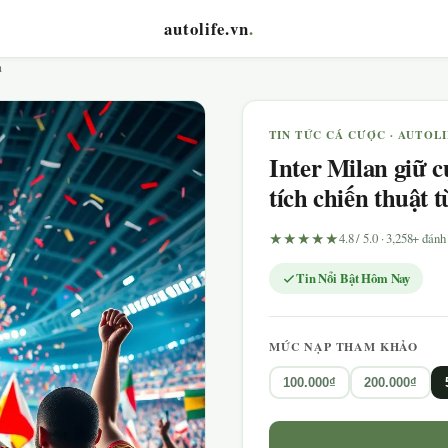
autolife.vn
.
h
TIN TỨC CÁ CƯỢC · AUTOL
Inter Milan giữ 
tích chiến thuật 
★★★★★
4.8 / 5.0 · 3,258+ đán
Tin Nổi Bật Hôm Nay
MỨC NẠP THAM KHẢO
100.000₫
200.000₫