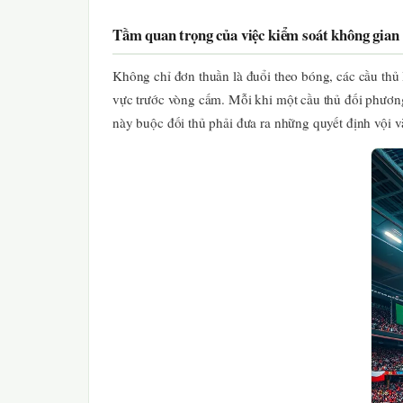
Tầm quan trọng của việc kiểm soát không gian
Không chỉ đơn thuần là đuổi theo bóng, các cầu thủ I
vực trước vòng cấm. Mỗi khi một cầu thủ đối phương 
này buộc đối thủ phải đưa ra những quyết định vội v