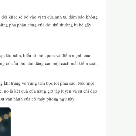
đội khác sẽ bó vào vị trí của anh ta, đảm bảo không
những pha phản công của đối thủ thường bị bẻ gãy
ạn lâu năm, hiểu rõ thói quen và điểm mạnh của
hông có cầu thủ nào dâng cao một cách mất kiểm soát,
 khi trung vệ trung tâm bọc lót phía sau. Nếu một
, nó là kết quả của hàng giờ tập luyện và sự chỉ đạo
về sự vận hành của cỗ máy phòng ngự này.