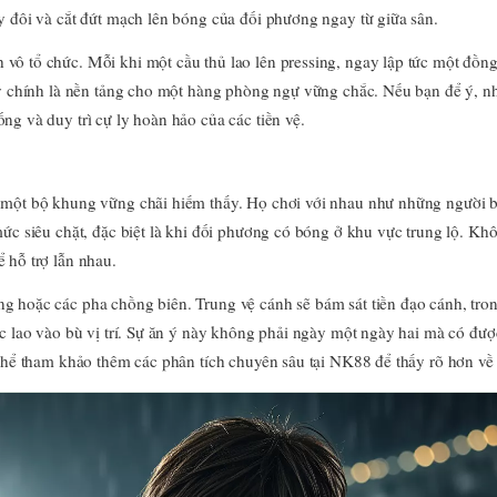
y đôi và cắt đứt mạch lên bóng của đối phương ngay từ giữa sân.
ô tổ chức. Mỗi khi một cầu thủ lao lên pressing, ngay lập tức một đồng 
này chính là nền tảng cho một hàng phòng ngự vững chắc. Nếu bạn để ý, 
ng và duy trì cự ly hoàn hảo của các tiền vệ.
h một bộ khung vững chãi hiếm thấy. Họ chơi với nhau như những người b
mức siêu chặt, đặc biệt là khi đối phương có bóng ở khu vực trung lộ. K
 hỗ trợ lẫn nhau.
 hoặc các pha chồng biên. Trung vệ cánh sẽ bám sát tiền đạo cánh, trong
c lao vào bù vị trí. Sự ăn ý này không phải ngày một ngày hai mà có được
ó thể tham khảo thêm các phân tích chuyên sâu tại NK88 để thấy rõ hơn 