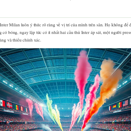
nter Milan luôn ý thức rõ ràng về vị trí của mình trên sân. Họ không để đ
có bóng, ngay lập tức có ít nhất hai cầu thủ Inter áp sát, một người pre
àng và thiếu chính xác.