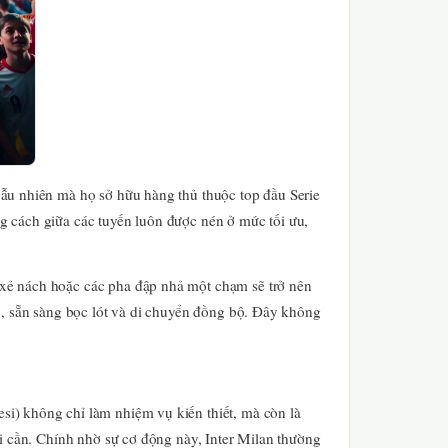
gẫu nhiên mà họ sở hữu hàng thủ thuộc top đầu Serie
g cách giữa các tuyến luôn được nén ở mức tối ưu,
 xẻ nách hoặc các pha đập nhả một chạm sẽ trở nên
au, sẵn sàng bọc lót và di chuyển đồng bộ. Đây không
si) không chỉ làm nhiệm vụ kiến thiết, mà còn là
hi cần. Chính nhờ sự cơ động này, Inter Milan thường