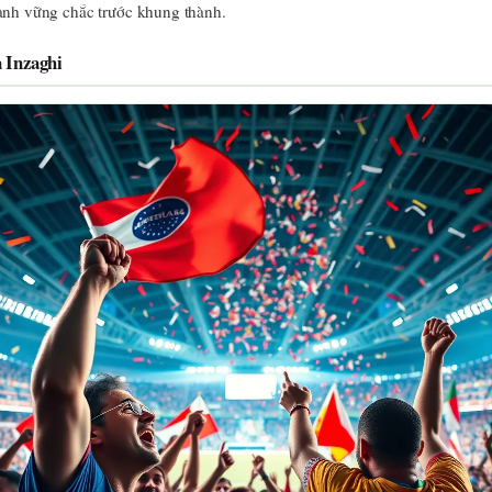
ành vững chắc trước khung thành.
 Inzaghi