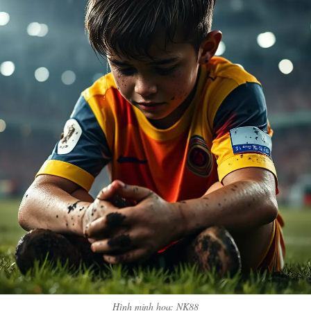
Hình minh hoạ: NK88