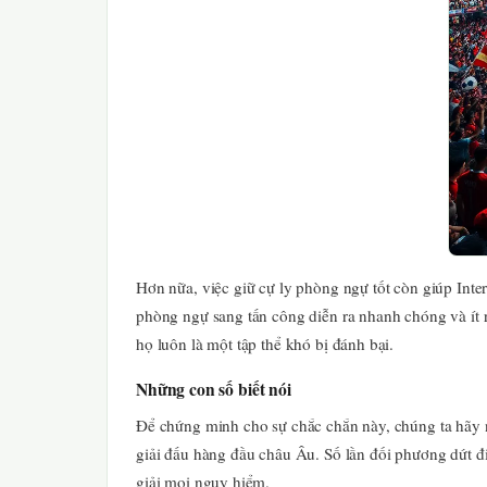
Hơn nữa, việc giữ cự ly phòng ngự tốt còn giúp Inte
phòng ngự sang tấn công diễn ra nhanh chóng và ít rủ
họ luôn là một tập thể khó bị đánh bại.
Những con số biết nói
Để chứng minh cho sự chắc chắn này, chúng ta hãy n
giải đấu hàng đầu châu Âu. Số lần đối phương dứt đ
giải mọi nguy hiểm.