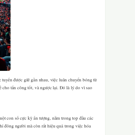
c tuyến được giữ gần nhau, việc luân chuyển bóng từ
cho tấn công tốt, và ngược lại. Đó là lý do vì sao
một con số cực kỳ ấn tượng, nằm trong top đầu các
hỉ đông người mà còn rất hiệu quả trong việc hóa