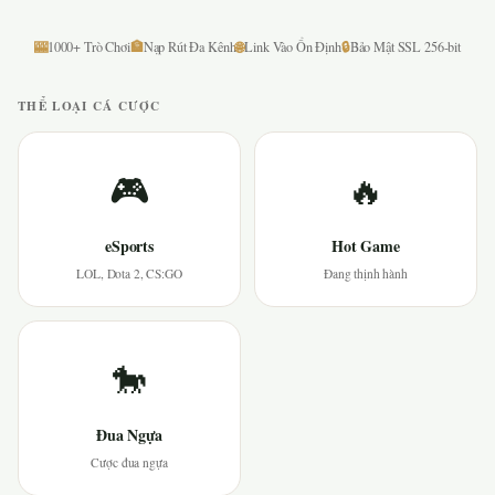
🎰
🏦
🌐
🔒
1000+ Trò Chơi
Nạp Rút Đa Kênh
Link Vào Ổn Định
Bảo Mật SSL 256-bit
THỂ LOẠI CÁ CƯỢC
🎮
🔥
eSports
Hot Game
LOL, Dota 2, CS:GO
Đang thịnh hành
🐎
Đua Ngựa
Cược đua ngựa