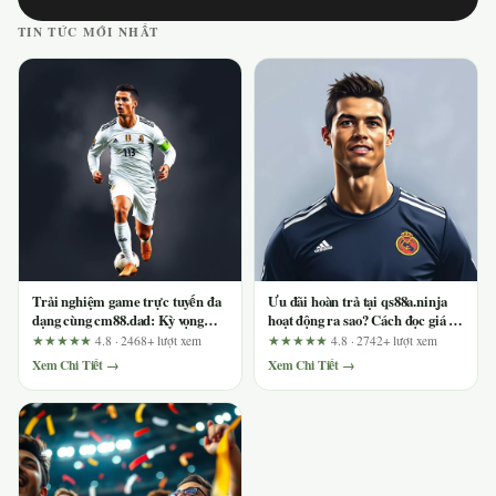
TIN TỨC MỚI NHẤT
Trải nghiệm game trực tuyến đa
Ưu đãi hoàn trả tại qs88a.ninja
dạng cùng cm88.dad: Kỳ vọng
hoạt động ra sao? Cách đọc giá trị
trước khi tham gia và điều người
thực trước khi nhận
★★★★★
4.8 · 2468+ lượt xem
★★★★★
4.8 · 2742+ lượt xem
chơi cần tự kiểm chứng
Xem Chi Tiết →
Xem Chi Tiết →