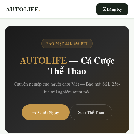
AUTOLIFE
.
Đăng Ký
BẢO MẬT SSL 256-BIT
AUTOLIFE
— Cá Cược
Thể Thao
Chuyên nghiệp cho người chơi Việt — Bảo mật SSL 256-
bit, trải nghiệm mượt mà.
→ Chơi Ngay
Xem Thể Thao