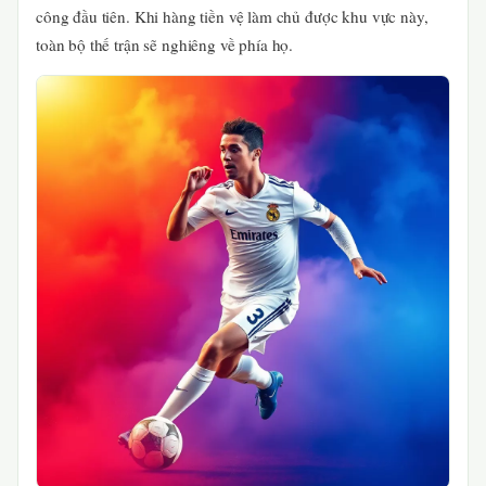
công đầu tiên. Khi hàng tiền vệ làm chủ được khu vực này,
toàn bộ thế trận sẽ nghiêng về phía họ.