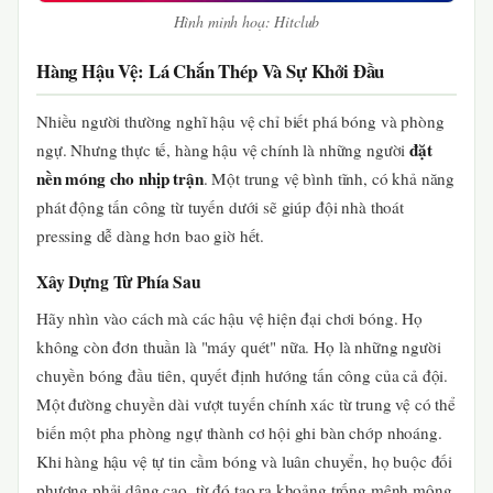
Hình minh hoạ: Hitclub
Hàng Hậu Vệ: Lá Chắn Thép Và Sự Khởi Đầu
Nhiều người thường nghĩ hậu vệ chỉ biết phá bóng và phòng
đặt
ngự. Nhưng thực tế, hàng hậu vệ chính là những người
nền móng cho nhịp trận
. Một trung vệ bình tĩnh, có khả năng
phát động tấn công từ tuyến dưới sẽ giúp đội nhà thoát
pressing dễ dàng hơn bao giờ hết.
Xây Dựng Từ Phía Sau
Hãy nhìn vào cách mà các hậu vệ hiện đại chơi bóng. Họ
không còn đơn thuần là "máy quét" nữa. Họ là những người
chuyền bóng đầu tiên, quyết định hướng tấn công của cả đội.
Một đường chuyền dài vượt tuyến chính xác từ trung vệ có thể
biến một pha phòng ngự thành cơ hội ghi bàn chớp nhoáng.
Khi hàng hậu vệ tự tin cầm bóng và luân chuyển, họ buộc đối
phương phải dâng cao, từ đó tạo ra khoảng trống mênh mông