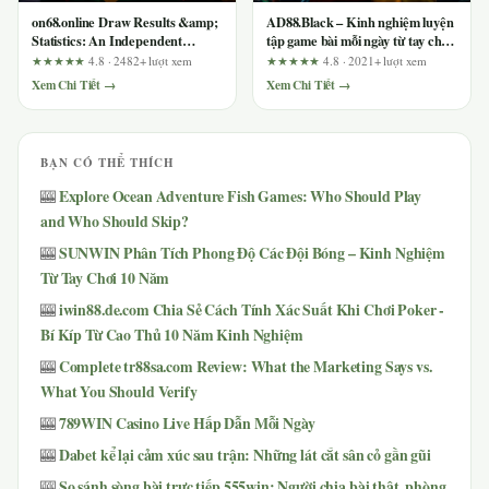
on68.online Draw Results &amp;
AD88.Black – Kinh nghiệm luyện
Statistics: An Independent
tập game bài mỗi ngày từ tay chơi
Review of Transparency, Speed,
kỳ cựu
★★★★★
4.8 · 2482+ lượt xem
★★★★★
4.8 · 2021+ lượt xem
and Usability
Xem Chi Tiết →
Xem Chi Tiết →
BẠN CÓ THỂ THÍCH
Explore Ocean Adventure Fish Games: Who Should Play
🎰
and Who Should Skip?
SUNWIN Phân Tích Phong Độ Các Đội Bóng – Kinh Nghiệm
🎰
Từ Tay Chơi 10 Năm
iwin88.de.com Chia Sẻ Cách Tính Xác Suất Khi Chơi Poker -
🎰
Bí Kíp Từ Cao Thủ 10 Năm Kinh Nghiệm
Complete tr88sa.com Review: What the Marketing Says vs.
🎰
What You Should Verify
789WIN Casino Live Hấp Dẫn Mỗi Ngày
🎰
Dabet kể lại cảm xúc sau trận: Những lát cắt sân cỏ gần gũi
🎰
So sánh sòng bài trực tiếp 555win: Người chia bài thật, phòng
🎰