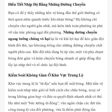
Điều Tiết Nhịp Độ Bằng Những Đường Chuyền
Bạn có để ý thấy những tiền vệ hàng đầu thế giới thường có
thói quen nhìn quanh trước khi nhận bóng? Họ không chỉ
chuyền cho người gần nhất, mà luôn tính toán phương án phá
Những đường chuyền
vỡ cấu trúc phòng ngự đối phương.
ngang tưởng chừng vô hại
lại là vũ khí lợi hại để kéo giãn đội
hình đối thủ, tạo khoảng trống cho những đường chuyền chết
người phía sau. Khi đội nhà đang bị ép sân, một vài pha chạm
bóng đơn giản và luân chuyển bóng nhanh sẽ giúp đồng đội
lấy lại nhịp thở và tổ chức lại đội hình.
Kiểm Soát Không Gian Ở Khu Vực Trung Lộ
Khu vực trung lộ là "tử địa" nếu bạn để mất bóng. Một tiền vệ
kiểm soát nhịp trận giỏi sẽ biết cách che chắn bóng, xoay sở
trong không gian hẹp và đưa ra quyết định nhanh nhất có thể.
Họ như một "bức tường di động", vừa ngăn chặn các đợt tấn
công trung lộ của đối phương, vừa là điểm phát động tấn