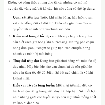
Không có công thức chung cho tất cả, nhưng có một số
nguyên tắc vàng mà bất kỳ cầu thủ nào cũng có thể áp dụng:
Quan sát liên tục:
Trước khi nhận bóng, hãy luôn quan
sát vị trí đồng đội và đối thủ. Điều này giúp bạn đưa ra
quyết định nhanh hơn và chính xác hơn.
Kiểm soát bóng ở tốc độ cao:
Không chỉ giữ bóng, bạn
cần biết cách giữ bóng khi bị pressing. Những pha chạm
bóng đơn giản, ít chạm sẽ giúp bạn luân chuyển bóng
nhanh và tránh bị mất bóng.
Thay đổi nhịp độ:
Đừng bao giờ chơi bóng với một tốc độ
duy nhất. Hãy biết lúc nào cần chậm lại để câu giờ, lúc
nào cần tăng tốc để đột biến. Sự bất ngờ chính là vũ khí
lợi hại nhất.
Hiểu vai trò của từng tuyến:
Mỗi vị trí trên sân đều có
trách nhiệm riêng trong việc duy trì nhịp trận. Sự phối hợp
nhịp nhàng giữa các tuyến sẽ tạo nên một khối thống nhất
và khó bị đánh bại.