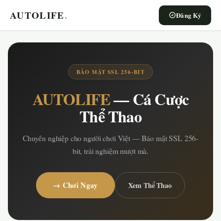
AUTOLIFE
.
Đăng Ký
BẢO MẬT SSL 256-BIT
AUTOLIFE
— Cá Cược
Thể Thao
Chuyên nghiệp cho người chơi Việt — Bảo mật SSL 256-
bit, trải nghiệm mượt mà.
→ Chơi Ngay
Xem Thể Thao