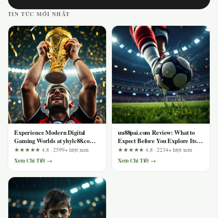
TIN TỨC MỚI NHẤT
Experience Modern Digital
uu88pai.com Review: What to
Gaming Worlds at yhylc88.com:
Expect Before You Explore Its
A UX Reviewer’s Perspective
Virtual Entertainment Options
★★★★★
4.8 · 2599+ lượt xem
★★★★★
4.8 · 2234+ lượt xem
Xem Chi Tiết →
Xem Chi Tiết →