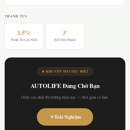
THÀNH TỰU
1.5%
3'
Hoàn Trả Cao Nhất
Rút Tiền Nhanh
🔥 KHUYẾN MÃI ĐẶC BIỆT
AUTOLIFE Đang Chờ Bạn
Odds cao nhất thị trường hiện nay — thời gian có hạn.
Trải Nghiệm