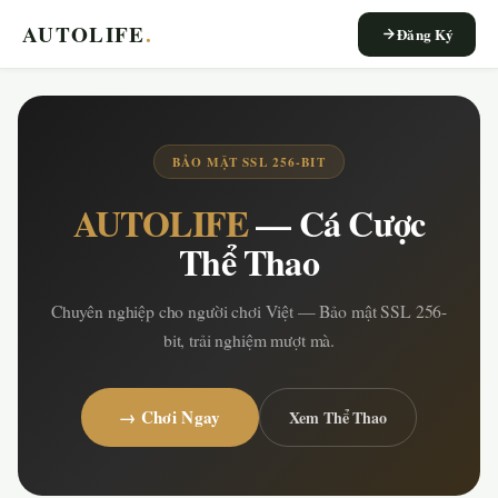
AUTOLIFE
.
Đăng Ký
BẢO MẬT SSL 256-BIT
AUTOLIFE
— Cá Cược
Thể Thao
Chuyên nghiệp cho người chơi Việt — Bảo mật SSL 256-
bit, trải nghiệm mượt mà.
→ Chơi Ngay
Xem Thể Thao