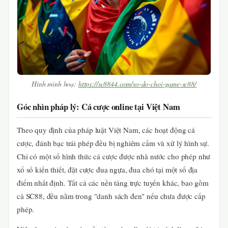
Hình minh hoạ:
https://sc8844.com/so-do-choi-game-sc88/
Góc nhìn pháp lý: Cá cược online tại Việt Nam
Theo quy định của pháp luật Việt Nam, các hoạt động cá
cược, đánh bạc trái phép đều bị nghiêm cấm và xử lý hình sự.
Chỉ có một số hình thức cá cược được nhà nước cho phép như
xổ số kiến thiết, đặt cược đua ngựa, đua chó tại một số địa
điểm nhất định. Tất cả các nền tảng trực tuyến khác, bao gồm
cả SC88, đều nằm trong "danh sách đen" nếu chưa được cấp
phép.