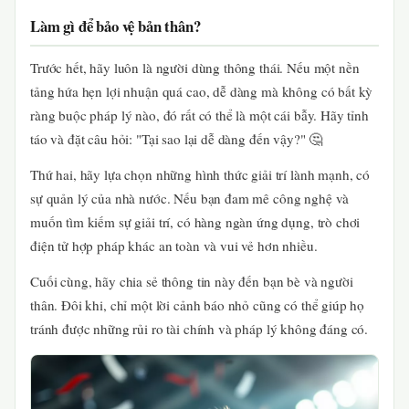
Làm gì để bảo vệ bản thân?
Trước hết, hãy luôn là người dùng thông thái. Nếu một nền
tảng hứa hẹn lợi nhuận quá cao, dễ dàng mà không có bất kỳ
ràng buộc pháp lý nào, đó rất có thể là một cái bẫy. Hãy tỉnh
táo và đặt câu hỏi: "Tại sao lại dễ dàng đến vậy?" 🤔
Thứ hai, hãy lựa chọn những hình thức giải trí lành mạnh, có
sự quản lý của nhà nước. Nếu bạn đam mê công nghệ và
muốn tìm kiếm sự giải trí, có hàng ngàn ứng dụng, trò chơi
điện tử hợp pháp khác an toàn và vui vẻ hơn nhiều.
Cuối cùng, hãy chia sẻ thông tin này đến bạn bè và người
thân. Đôi khi, chỉ một lời cảnh báo nhỏ cũng có thể giúp họ
tránh được những rủi ro tài chính và pháp lý không đáng có.