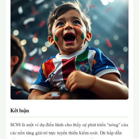
Kết luận
SC88 là một ví dụ điển hình cho thấy sự phát triển "nóng" của
các nền tảng giải trí trực tuyến thiếu kiểm soát. Dù hấp dẫn