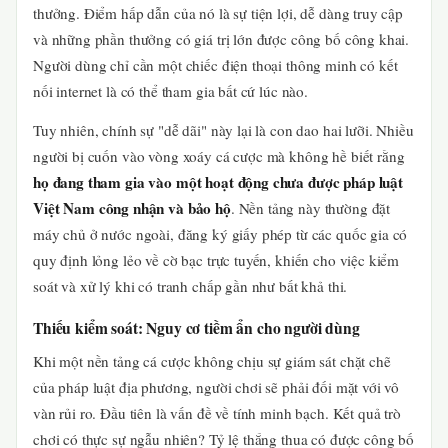
thưởng. Điểm hấp dẫn của nó là sự tiện lợi, dễ dàng truy cập
và những phần thưởng có giá trị lớn được công bố công khai.
Người dùng chỉ cần một chiếc điện thoại thông minh có kết
nối internet là có thể tham gia bất cứ lúc nào.
Tuy nhiên, chính sự "dễ dãi" này lại là con dao hai lưỡi. Nhiều
người bị cuốn vào vòng xoáy cá cược mà không hề biết rằng
họ đang tham gia vào một hoạt động chưa được pháp luật
Việt Nam công nhận và bảo hộ
. Nền tảng này thường đặt
máy chủ ở nước ngoài, đăng ký giấy phép từ các quốc gia có
quy định lỏng lẻo về cờ bạc trực tuyến, khiến cho việc kiểm
soát và xử lý khi có tranh chấp gần như bất khả thi.
Thiếu kiểm soát: Nguy cơ tiềm ẩn cho người dùng
Khi một nền tảng cá cược không chịu sự giám sát chặt chẽ
của pháp luật địa phương, người chơi sẽ phải đối mặt với vô
vàn rủi ro. Đầu tiên là vấn đề về tính minh bạch. Kết quả trò
chơi có thực sự ngẫu nhiên? Tỷ lệ thắng thua có được công bố