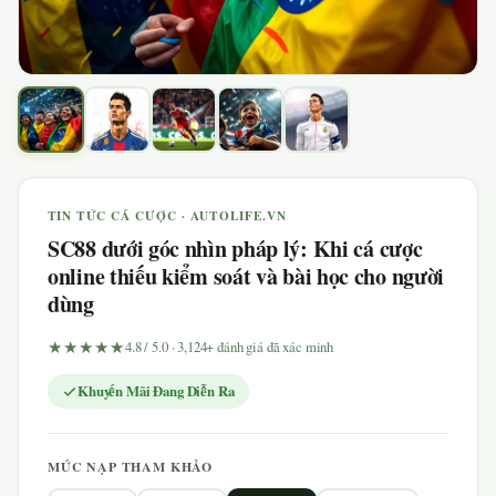
TIN TỨC CÁ CƯỢC · AUTOLIFE.VN
SC88 dưới góc nhìn pháp lý: Khi cá cược
online thiếu kiểm soát và bài học cho người
dùng
★★★★★
4.8 / 5.0 · 3,124+ đánh giá đã xác minh
Khuyến Mãi Đang Diễn Ra
MỨC NẠP THAM KHẢO