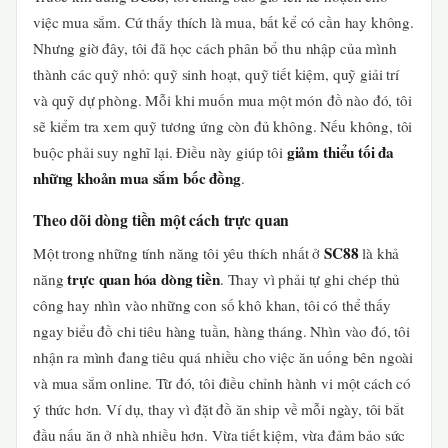
việc mua sắm. Cứ thấy thích là mua, bất kể có cần hay không.
Nhưng giờ đây, tôi đã học cách phân bổ thu nhập của mình
thành các quỹ nhỏ: quỹ sinh hoạt, quỹ tiết kiệm, quỹ giải trí
và quỹ dự phòng. Mỗi khi muốn mua một món đồ nào đó, tôi
sẽ kiểm tra xem quỹ tương ứng còn đủ không. Nếu không, tôi
giảm thiểu tối đa
buộc phải suy nghĩ lại. Điều này giúp tôi
những khoản mua sắm bốc đồng
.
Theo dõi dòng tiền một cách trực quan
SC88
Một trong những tính năng tôi yêu thích nhất ở
là khả
trực quan hóa dòng tiền
năng
. Thay vì phải tự ghi chép thủ
công hay nhìn vào những con số khô khan, tôi có thể thấy
ngay biểu đồ chi tiêu hàng tuần, hàng tháng. Nhìn vào đó, tôi
nhận ra mình đang tiêu quá nhiều cho việc ăn uống bên ngoài
và mua sắm online. Từ đó, tôi điều chỉnh hành vi một cách có
ý thức hơn. Ví dụ, thay vì đặt đồ ăn ship về mỗi ngày, tôi bắt
đầu nấu ăn ở nhà nhiều hơn. Vừa tiết kiệm, vừa đảm bảo sức