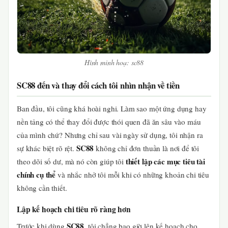
Hình minh hoạ: sc88
SC88 đến và thay đổi cách tôi nhìn nhận về tiền
Ban đầu, tôi cũng khá hoài nghi. Làm sao một ứng dụng hay
nền tảng có thể thay đổi được thói quen đã ăn sâu vào máu
của mình chứ? Nhưng chỉ sau vài ngày sử dụng, tôi nhận ra
SC88
sự khác biệt rõ rệt.
không chỉ đơn thuần là nơi để tôi
thiết lập các mục tiêu tài
theo dõi số dư, mà nó còn giúp tôi
chính cụ thể
và nhắc nhở tôi mỗi khi có những khoản chi tiêu
không cần thiết.
Lập kế hoạch chi tiêu rõ ràng hơn
SC88
Trước khi dùng
, tôi chẳng bao giờ lên kế hoạch cho