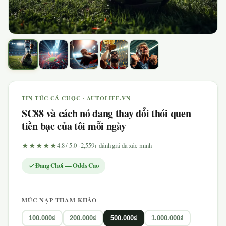
TIN TỨC CÁ CƯỢC · AUTOLIFE.VN
SC88 và cách nó đang thay đổi thói quen
tiền bạc của tôi mỗi ngày
★★★★★
4.8 / 5.0 · 2,559+ đánh giá đã xác minh
Đang Chơi — Odds Cao
MỨC NẠP THAM KHẢO
100.000₫
200.000₫
500.000₫
1.000.000₫