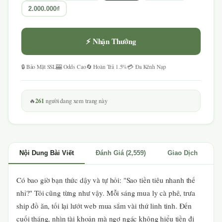
2.000.000₫
⚡ Nhận Thưởng
🔒 Bảo Mật SSL
🎰 Odds Cao
🔄 Hoàn Trả 1.5%
💳 Đa Kênh Nạp
261
🔥
người đang xem trang này
Nội Dung Bài Viết
Đánh Giá (2,559)
Giao Dịch
Có bao giờ bạn thức dậy và tự hỏi: "Sao tiền tiêu nhanh thế
nhỉ?" Tôi cũng từng như vậy. Mỗi sáng mua ly cà phê, trưa
ship đồ ăn, tối lại lướt web mua sắm vài thứ linh tinh. Đến
cuối tháng, nhìn tài khoản mà ngơ ngác không hiểu tiền đi