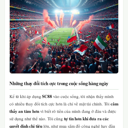
Những thay đổi tích cực trong cuộc sống hàng ngày
SC88
Kể từ khi áp dụng
vào cuộc sống, tôi nhận thấy mình
cảm
có nhiều thay đổi tích cực hơn là chỉ về mặt tài chính. Tôi
thấy an tâm hơn
vì biết rõ tiền của mình đang ở đâu và được
tự tin hơn khi đưa ra các
sử dụng như thế nào. Tôi cũng
quyết định chi tiêu
lớn, như mua sắm đồ công nghệ hay đầu