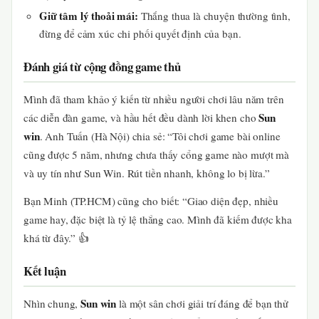
Giữ tâm lý thoải mái:
Thắng thua là chuyện thường tình,
đừng để cảm xúc chi phối quyết định của bạn.
Đánh giá từ cộng đồng game thủ
Mình đã tham khảo ý kiến từ nhiều người chơi lâu năm trên
Sun
các diễn đàn game, và hầu hết đều dành lời khen cho
win
. Anh Tuấn (Hà Nội) chia sẻ: “Tôi chơi game bài online
cũng được 5 năm, nhưng chưa thấy cổng game nào mượt mà
và uy tín như Sun Win. Rút tiền nhanh, không lo bị lừa.”
Bạn Minh (TP.HCM) cũng cho biết: “Giao diện đẹp, nhiều
game hay, đặc biệt là tỷ lệ thắng cao. Mình đã kiếm được kha
khá từ đây.” 👍
Kết luận
Sun win
Nhìn chung,
là một sân chơi giải trí đáng để bạn thử