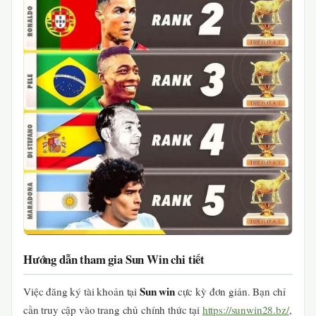
Hướng dẫn tham gia Sun Win chi tiết
Sun win
Việc đăng ký tài khoản tại
cực kỳ đơn giản. Bạn chỉ
cần truy cập vào trang chủ chính thức tại
https://sunwin28.bz/
,