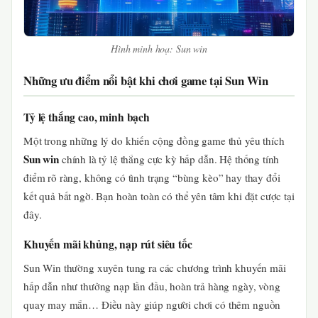
Hình minh hoạ: Sun win
Những ưu điểm nổi bật khi chơi game tại Sun Win
Tỷ lệ thắng cao, minh bạch
Một trong những lý do khiến cộng đồng game thủ yêu thích
Sun win
chính là tỷ lệ thắng cực kỳ hấp dẫn. Hệ thống tính
điểm rõ ràng, không có tình trạng “bùng kèo” hay thay đổi
kết quả bất ngờ. Bạn hoàn toàn có thể yên tâm khi đặt cược tại
đây.
Khuyến mãi khủng, nạp rút siêu tốc
Sun Win thường xuyên tung ra các chương trình khuyến mãi
hấp dẫn như thưởng nạp lần đầu, hoàn trả hàng ngày, vòng
quay may mắn… Điều này giúp người chơi có thêm nguồn