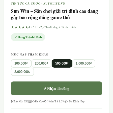
TIN TỨC CÁ CƯỢC · AUTOLIFE.VN
Sun Win – Sân chơi giải trí đỉnh cao đang
gây bão cộng đồng game thủ
★★★★★
4.8 / 5.0 · 2,821+ đánh giá đã xác minh
Đang Thịnh Hành
MỨC NẠP THAM KHẢO
100.000₫
200.000₫
500.000₫
1.000.000₫
2.000.000₫
⚡ Nhận Thưởng
🔒 Bảo Mật SSL
🎰 Odds Cao
🔄 Hoàn Trả 1.5%
💳 Đa Kênh Nạp