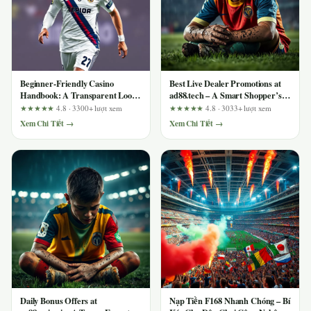
Beginner-Friendly Casino
Best Live Dealer Promotions at
Handbook: A Transparent Look
ad88.tech – A Smart Shopper’s
at nohut3.com
Breakdown
★★★★★
4.8 · 3300+ lượt xem
★★★★★
4.8 · 3033+ lượt xem
Xem Chi Tiết →
Xem Chi Tiết →
Daily Bonus Offers at
Nạp Tiền F168 Nhanh Chóng – Bí