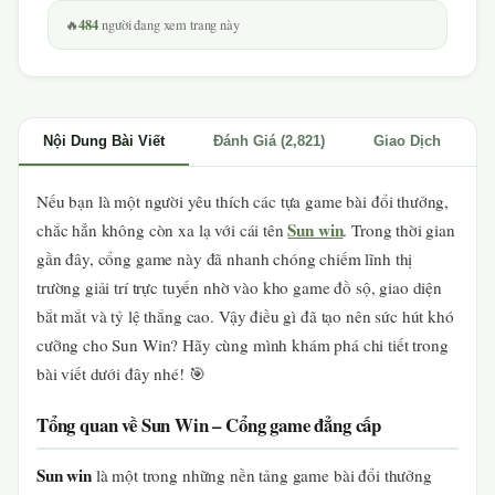
484
🔥
người đang xem trang này
Nội Dung Bài Viết
Đánh Giá (2,821)
Giao Dịch
Nếu bạn là một người yêu thích các tựa game bài đổi thưởng,
Sun win
chắc hẳn không còn xa lạ với cái tên
. Trong thời gian
gần đây, cổng game này đã nhanh chóng chiếm lĩnh thị
trường giải trí trực tuyến nhờ vào kho game đồ sộ, giao diện
bắt mắt và tỷ lệ thắng cao. Vậy điều gì đã tạo nên sức hút khó
cưỡng cho Sun Win? Hãy cùng mình khám phá chi tiết trong
bài viết dưới đây nhé! 🎯
Tổng quan về Sun Win – Cổng game đẳng cấp
Sun win
là một trong những nền tảng game bài đổi thưởng