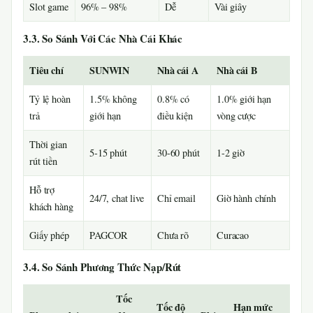
Slot game
96% – 98%
Dễ
Vài giây
3.3. So Sánh Với Các Nhà Cái Khác
Tiêu chí
SUNWIN
Nhà cái A
Nhà cái B
Tỷ lệ hoàn
1.5% không
0.8% có
1.0% giới hạn
trả
giới hạn
điều kiện
vòng cược
Thời gian
5-15 phút
30-60 phút
1-2 giờ
rút tiền
Hỗ trợ
24/7, chat live
Chỉ email
Giờ hành chính
khách hàng
Giấy phép
PAGCOR
Chưa rõ
Curacao
3.4. So Sánh Phương Thức Nạp/Rút
Tốc
Tốc độ
Hạn mức