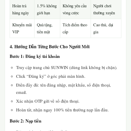
Hoàn trả
1.5% không
Không yêu cầu
Người chơi
hàng ngày
giới hạn
vòng cược
thường xuyên
Khuyến mãi
Quà tặng,
Tích điểm theo
Cao thủ, đại
VIP
tiền mặt
cấp
gia
4. Hướng Dẫn Từng Bước Cho Người Mới
Bước 1: Đăng ký tài khoản
Truy cập trang chủ SUNWIN (dùng link không bị chặn).
Click “Đăng ký” ở góc phải màn hình.
Điền đầy đủ: tên đăng nhập, mật khẩu, số điện thoại,
email.
Xác nhận OTP gửi về số điện thoại.
Hoàn tất, nhận ngay 100% tiền thưởng nạp lần đầu.
Bước 2: Nạp tiền