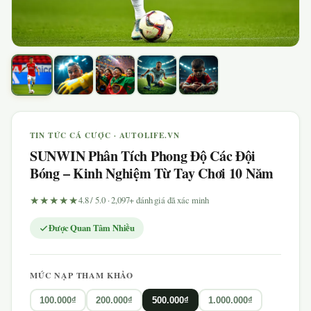
TIN TỨC CÁ CƯỢC · AUTOLIFE.VN
SUNWIN Phân Tích Phong Độ Các Đội
Bóng – Kinh Nghiệm Từ Tay Chơi 10 Năm
★★★★★
4.8 / 5.0 · 2,097+ đánh giá đã xác minh
Được Quan Tâm Nhiều
MỨC NẠP THAM KHẢO
100.000₫
200.000₫
500.000₫
1.000.000₫