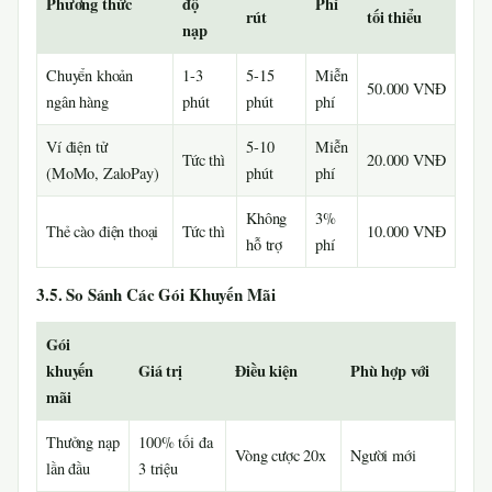
Phương thức
độ
Phí
rút
tối thiểu
nạp
Chuyển khoản
1-3
5-15
Miễn
50.000 VNĐ
ngân hàng
phút
phút
phí
Ví điện tử
5-10
Miễn
Tức thì
20.000 VNĐ
(MoMo, ZaloPay)
phút
phí
Không
3%
Thẻ cào điện thoại
Tức thì
10.000 VNĐ
hỗ trợ
phí
3.5. So Sánh Các Gói Khuyến Mãi
Gói
khuyến
Giá trị
Điều kiện
Phù hợp với
mãi
Thưởng nạp
100% tối đa
Vòng cược 20x
Người mới
lần đầu
3 triệu