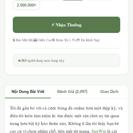
2.000.000₫
⚡ Nhận Thưởng
🔒 Bảo Mật SSL
🎰 Odds Cao
🔄 Hoàn Trả 1.5%
💳 Đa Kênh Nạp
363
🔥
người đang xem trang này
Nội Dung Bài Viết
Đánh Giá (2,097)
Giao Dịch
Tôi đã gắn bó với cá cược bóng đá online hơn một thập kỷ, và
điều tôi luôn tâm niệm là: tìm được một sân chơi uy tín quan
trọng hơn bất kỳ kèo thơm nào. Không ít lần tôi thấy bạn bè
cay cú vì chọn nhầm chỗ, tiền mất tật mang.
SunWin
là cái