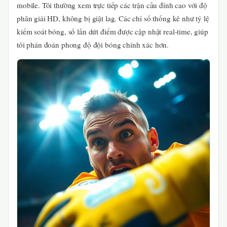
mobile. Tôi thường xem trực tiếp các trận cầu đỉnh cao với độ
phân giải HD, không bị giật lag. Các chỉ số thống kê như tỷ lệ
kiểm soát bóng, số lần dứt điểm được cập nhật real-time, giúp
tôi phán đoán phong độ đội bóng chính xác hơn.