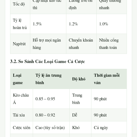
Cập nhật kèo tức
Luồng live ổn
Quay thưởng
Tốc độ
thì
định
nhanh
Tỷ lệ
1.5%
1.2%
1.0%
hoàn trả
Hỗ trợ mọi ngân
Chuyển khoản
Nhiều cổng
Nạp/rút
hàng
nhanh
thanh toán
3.2. So Sánh Các Loại Game Cá Cược
Loại
Tỷ lệ ăn trung
Thời gian mỗi
Độ khó
game
bình
ván
Kèo châu
Trung
0.85 – 0.95
90 phút
Á
bình
Tài xỉu
0.80 – 0.92
Dễ
90 phút
Cược xiên
Cao (tùy số trận)
Khó
Cả ngày