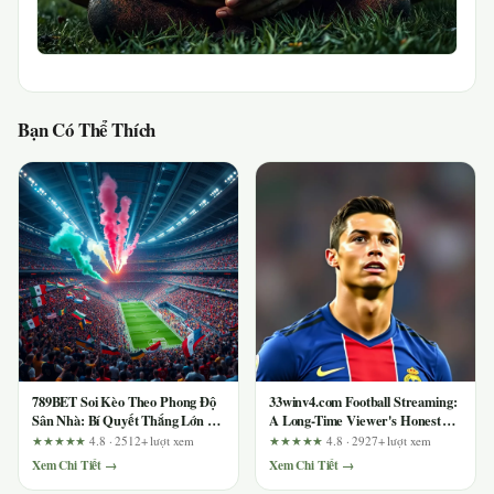
Bạn Có Thể Thích
789BET Soi Kèo Theo Phong Độ
33winv4.com Football Streaming:
Sân Nhà: Bí Quyết Thắng Lớn Từ
A Long-Time Viewer's Honest
Chuyên Gia
Take on Every Kickoff and Final
★★★★★
4.8 · 2512+ lượt xem
★★★★★
4.8 · 2927+ lượt xem
Whistle
Xem Chi Tiết →
Xem Chi Tiết →