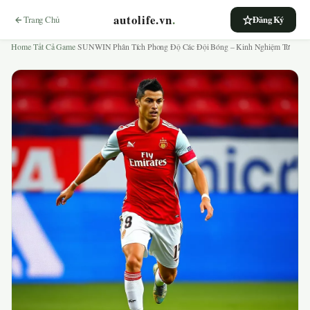
autolife.vn
.
Trang Chủ
Đăng Ký
Home
›
Tất Cả Game
›
SUNWIN Phân Tích Phong Độ Các Đội Bóng – Kinh Nghiệm Từ