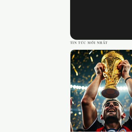
TIN TỨC MỚI NHẤT