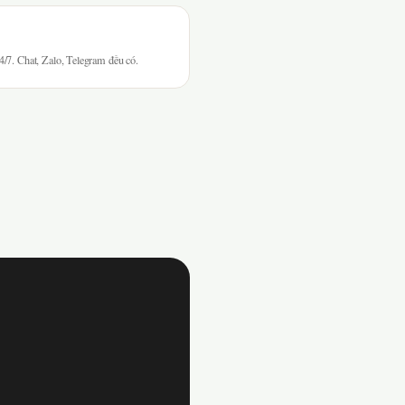
/7. Chat, Zalo, Telegram đều có.