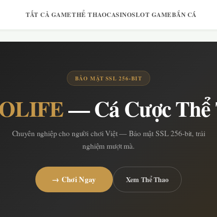
TẤT CẢ GAME
THỂ THAO
CASINO
SLOT GAME
BẮN CÁ
BẢO MẬT SSL 256-BIT
OLIFE
— Cá Cược Thể 
Chuyên nghiệp cho người chơi Việt — Bảo mật SSL 256-bit, trải
nghiệm mượt mà.
→ Chơi Ngay
Xem Thể Thao