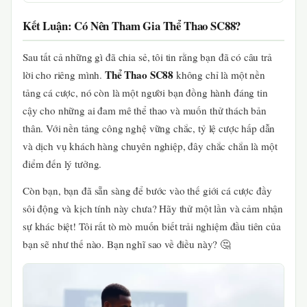
Kết Luận: Có Nên Tham Gia Thể Thao SC88?
Sau tất cả những gì đã chia sẻ, tôi tin rằng bạn đã có câu trả
Thể Thao SC88
lời cho riêng mình.
không chỉ là một nền
tảng cá cược, nó còn là một người bạn đồng hành đáng tin
cậy cho những ai đam mê thể thao và muốn thử thách bản
thân. Với nền tảng công nghệ vững chắc, tỷ lệ cược hấp dẫn
và dịch vụ khách hàng chuyên nghiệp, đây chắc chắn là một
điểm đến lý tưởng.
Còn bạn, bạn đã sẵn sàng để bước vào thế giới cá cược đầy
sôi động và kịch tính này chưa? Hãy thử một lần và cảm nhận
sự khác biệt! Tôi rất tò mò muốn biết trải nghiệm đầu tiên của
bạn sẽ như thế nào. Bạn nghĩ sao về điều này? 🤔