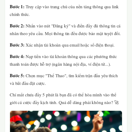
Bước 1:
Truy cập vào trang chủ của nền tảng thông qua link
chính thức.
Bước 2:
Nhấn vào nút "Đăng ký" và điền đầy đủ thông tin cá
nhân theo yêu cầu. Mọi thông tin đều được bảo mật tuyệt đối.
Bước 3:
Xác nhận tài khoản qua email hoặc số điện thoại.
Bước 4:
Nạp tiền vào tài khoản thông qua các phương thức
thanh toán được hỗ trợ (ngân hàng nội địa, ví điện tử...).
Bước 5:
Chọn mục "Thể Thao", tìm kiếm trận đấu yêu thích
và bắt đầu đặt cược.
Chỉ mất chưa đầy 5 phút là bạn đã có thể hòa mình vào thế
giới cá cược đầy kịch tính. Quá dễ dàng phải không nào? 🚀