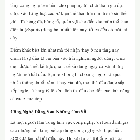
tảng công nghệ tiên tiến, cho phép người chơi tham gia đặt
cược vào hàng loạt các sự kiện thể thao lớn nhỏ trên toàn thế
giới. Từ bóng đá, bóng rổ, quần vợt cho đến các môn thể thao
điện tử (eSports) đang hot nhất hiện nay, tất cả đều có mặt tại
đây.
Điểm khác biệt lớn nhất mà tôi nhận thấy ở nền tảng này
chính là sự đầu tư bài bản vào trải nghiệm người dùng. Giao
diện được thiết kế trực quan, dễ sử dụng ngay cả với những
người mới bắt đầu. Bạn sẽ không bị choáng ngợp bởi quá
nhiều thông tin rối rắm. Thay vào đó, mọi thứ đều được sắp
xếp logic, từ bảng tỷ lệ kèo, lịch thi đấu cho đến các tính năng
cá cược trực tiếp.
Công Nghệ Đằng Sau Những Con Số
Là một người làm trong lĩnh vực công nghệ, tôi luôn đánh giá
cao những nền tảng biết áp dụng công nghệ vào thực tiễn.
SC88 đã làm rất tốt điều này. Họ sử dụng hệ thống mã hóa