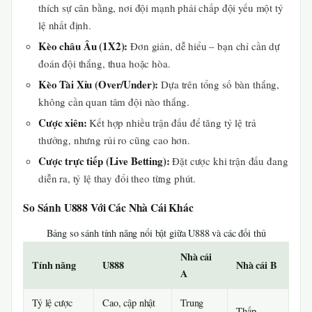
thích sự cân bằng, nơi đội mạnh phải chấp đội yếu một tỷ
lệ nhất định.
Kèo châu Âu (1X2):
Đơn giản, dễ hiểu – bạn chỉ cần dự
đoán đội thắng, thua hoặc hòa.
Kèo Tài Xỉu (Over/Under):
Dựa trên tổng số bàn thắng,
không cần quan tâm đội nào thắng.
Cược xiên:
Kết hợp nhiều trận đấu để tăng tỷ lệ trả
thưởng, nhưng rủi ro cũng cao hơn.
Cược trực tiếp (Live Betting):
Đặt cược khi trận đấu đang
diễn ra, tỷ lệ thay đổi theo từng phút.
So Sánh U888 Với Các Nhà Cái Khác
Bảng so sánh tính năng nổi bật giữa U888 và các đối thủ
Nhà cái
Tính năng
U888
Nhà cái B
A
Tỷ lệ cược
Cao, cập nhật
Trung
Thấp