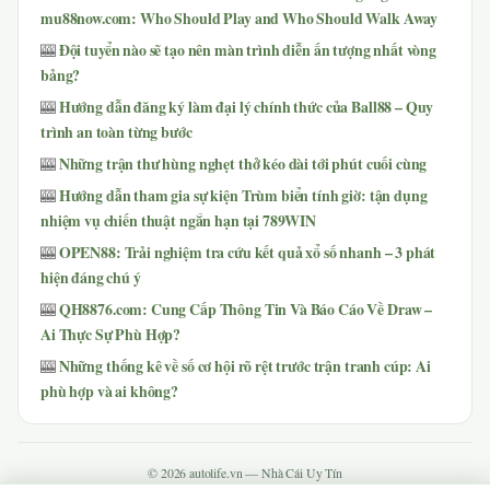
mu88now.com: Who Should Play and Who Should Walk Away
Đội tuyển nào sẽ tạo nên màn trình diễn ấn tượng nhất vòng
🎰
bảng?
Hướng dẫn đăng ký làm đại lý chính thức của Ball88 – Quy
🎰
trình an toàn từng bước
Những trận thư hùng nghẹt thở kéo dài tới phút cuối cùng
🎰
Hướng dẫn tham gia sự kiện Trùm biển tính giờ: tận dụng
🎰
nhiệm vụ chiến thuật ngắn hạn tại 789WIN
OPEN88: Trải nghiệm tra cứu kết quả xổ số nhanh – 3 phát
🎰
hiện đáng chú ý
QH8876.com: Cung Cấp Thông Tin Và Báo Cáo Về Draw –
🎰
Ai Thực Sự Phù Hợp?
Những thống kê về số cơ hội rõ rệt trước trận tranh cúp: Ai
🎰
phù hợp và ai không?
© 2026 autolife.vn — Nhà Cái Uy Tín