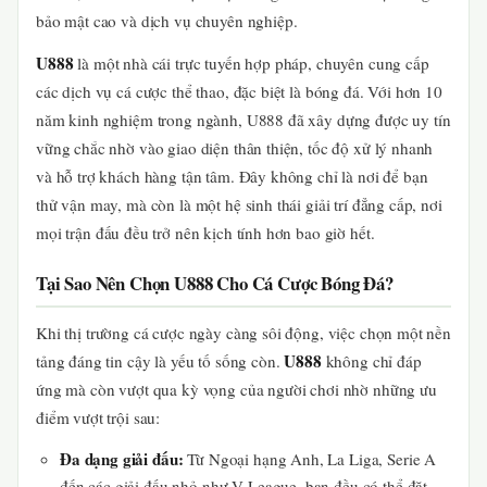
bảo mật cao và dịch vụ chuyên nghiệp.
U888
là một nhà cái trực tuyến hợp pháp, chuyên cung cấp
các dịch vụ cá cược thể thao, đặc biệt là bóng đá. Với hơn 10
năm kinh nghiệm trong ngành, U888 đã xây dựng được uy tín
vững chắc nhờ vào giao diện thân thiện, tốc độ xử lý nhanh
và hỗ trợ khách hàng tận tâm. Đây không chỉ là nơi để bạn
thử vận may, mà còn là một hệ sinh thái giải trí đẳng cấp, nơi
mọi trận đấu đều trở nên kịch tính hơn bao giờ hết.
Tại Sao Nên Chọn U888 Cho Cá Cược Bóng Đá?
Khi thị trường cá cược ngày càng sôi động, việc chọn một nền
U888
tảng đáng tin cậy là yếu tố sống còn.
không chỉ đáp
ứng mà còn vượt qua kỳ vọng của người chơi nhờ những ưu
điểm vượt trội sau:
Đa dạng giải đấu:
Từ Ngoại hạng Anh, La Liga, Serie A
đến các giải đấu nhỏ như V-League, bạn đều có thể đặt