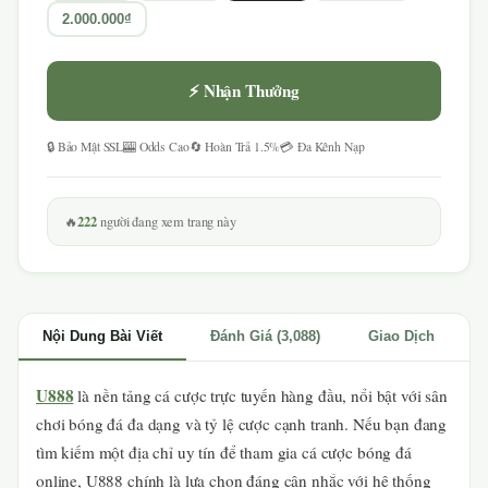
2.000.000₫
⚡ Nhận Thưởng
🔒 Bảo Mật SSL
🎰 Odds Cao
🔄 Hoàn Trả 1.5%
💳 Đa Kênh Nạp
222
🔥
người đang xem trang này
Nội Dung Bài Viết
Đánh Giá (3,088)
Giao Dịch
U888
là nền tảng cá cược trực tuyến hàng đầu, nổi bật với sân
chơi bóng đá đa dạng và tỷ lệ cược cạnh tranh. Nếu bạn đang
tìm kiếm một địa chỉ uy tín để tham gia cá cược bóng đá
online, U888 chính là lựa chọn đáng cân nhắc với hệ thống