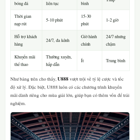
bóng đá
liên tục
bình
Thời gian
15-30
5-10 phút
1-2 giờ
nạp rút
phút
Hỗ trợ khách
Giờ hành
24/7 nhưng
24/7, đa kênh
hàng
chính
chậm
Khuyến mãi
Thường xuyên,
Ít
Trung bình
thể thao
hấp dẫn
U888
Như bảng trên cho thấy,
vượt trội về tỷ lệ cược và tốc
độ xử lý. Đặc biệt, U888 luôn có các chương trình khuyến
mãi dành riêng cho mùa giải lớn, giúp bạn có thêm vốn để trải
nghiệm.