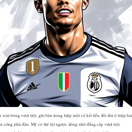
oát bóng vượt trội, ghi bàn trong hiệp một và kết liễu đối thủ ở hiệp hai
ấn công phủ đầu, Mỹ có thể lội ngược dòng nhờ đẳng cấp vượt trội.