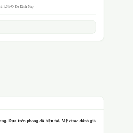
rả 1.5%
💳 Đa Kênh Nạp
ng. Dựa trên phong độ hiện tại, Mỹ được đánh giá