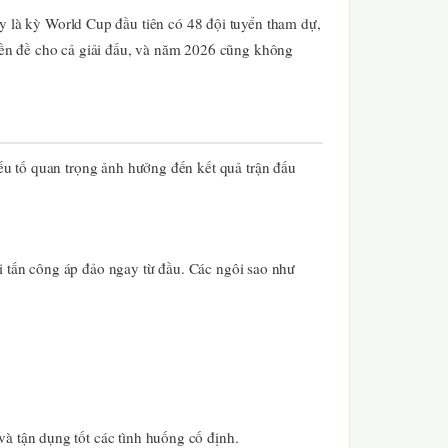
y là kỳ World Cup đầu tiên có 48 đội tuyển tham dự,
iền đề cho cả giải đấu, và năm 2026 cũng không
ếu tố quan trọng ảnh hưởng đến kết quả trận đấu
ơi tấn công áp đảo ngay từ đầu. Các ngôi sao như
à tận dụng tốt các tình huống cố định.