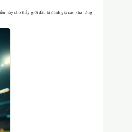
iều này cho thấy giới đầu tư đánh giá cao khả năng