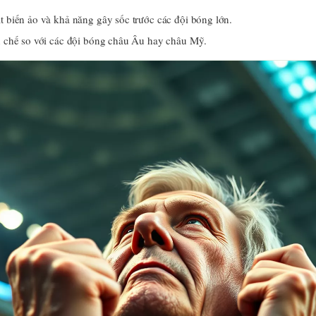
t biến ảo và khả năng gây sốc trước các đội bóng lớn.
n chế so với các đội bóng châu Âu hay châu Mỹ.