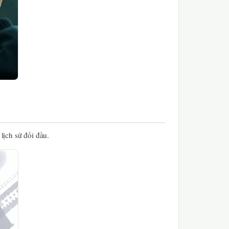
lịch sử đối đầu.