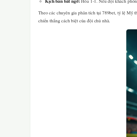
Kịch bản bất ngờ:
Hòa 1-1. Nếu đội khách phòng
Theo các chuyên gia phân tích tại 789bet, tỷ lệ Mỹ 
chiến thắng cách biệt của đội chủ nhà.