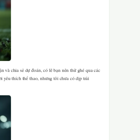
ận và chia sẻ dự đoán, có lẽ bạn nên thử ghé qua các
 yêu thích thể thao, nhưng tôi chưa có dịp trải