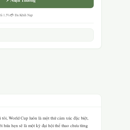
⚡ Nhận Thưởng
rả 1.5%
💳 Đa Kênh Nạp
tôi, World Cup luôn là một thứ cảm xúc đặc biệt,
 hứa hẹn sẽ là một kỳ đại hội thể thao chưa từng