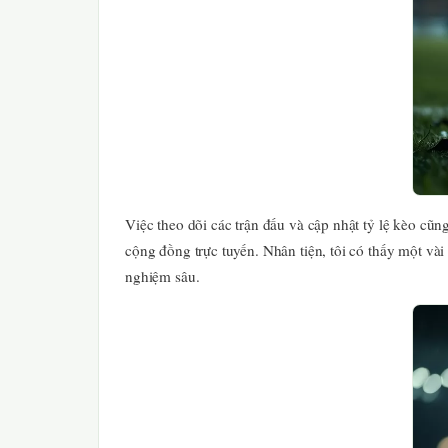
Việc theo dõi các trận đấu và cập nhật tỷ lệ kèo cũ
cộng đồng trực tuyến. Nhân tiện, tôi có thấy một vài
nghiệm sâu.