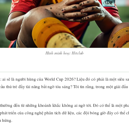
Hình minh hoạ: Hitclub
: ai sẽ là người hùng của World Cup 2026? Liệu đó có phải là một siêu 
 thủ trẻ đầy tài năng bất ngờ tỏa sáng? Tôi tin rằng, trong một giải đấu 
hường đến từ những khoảnh khắc không ai ngờ tới. Đó có thể là một pha
 phát triển của công nghệ phân tích dữ liệu, các đội bóng giờ đây có thể
u hứng.