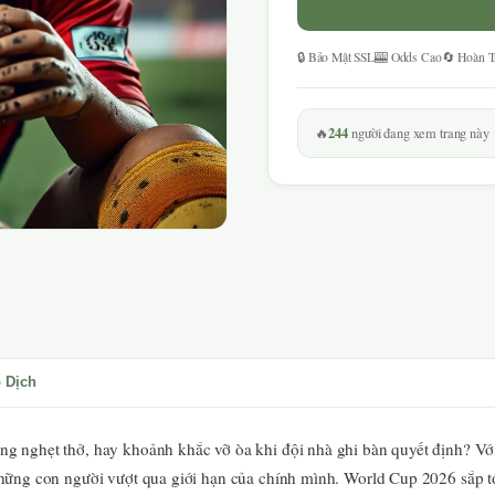
🔒 Bảo Mật SSL
🎰 Odds Cao
🔄 Hoàn T
244
🔥
người đang xem trang này
 Dịch
 nghẹt thở, hay khoảnh khắc vỡ òa khi đội nhà ghi bàn quyết định? Với 
hững con người vượt qua giới hạn của chính mình. World Cup 2026 sắp tới