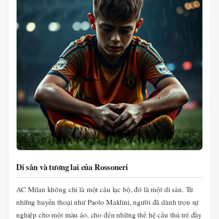
Di sản và tương lai của Rossoneri
AC Milan không chỉ là một câu lạc bộ, đó là một di sản. Từ
những huyền thoại như Paolo Maldini, người đã dành trọn sự
nghiệp cho một màu áo, cho đến những thế hệ cầu thủ trẻ đầy