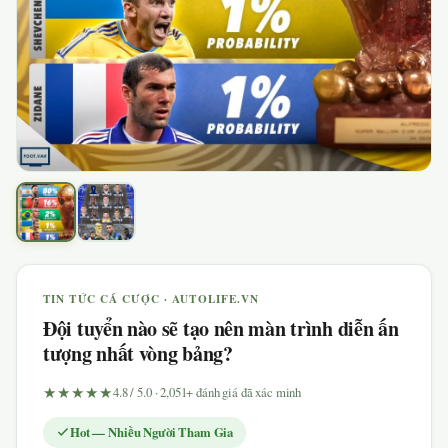
TIN TỨC CÁ CƯỢC · AUTOLIFE.VN
Đội tuyển nào sẽ tạo nên màn trình diễn ấn
tượng nhất vòng bảng?
★★★★★
4.8 / 5.0 · 2,051+ đánh giá đã xác minh
Hot — Nhiều Người Tham Gia