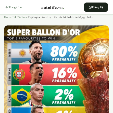
autolife.vn
.
Trang Chủ
Đăng Ký
Home
›
Tất Cả Game
›
Đội tuyển nào sẽ tạo nên màn trình diễn ấn tượng nhất v