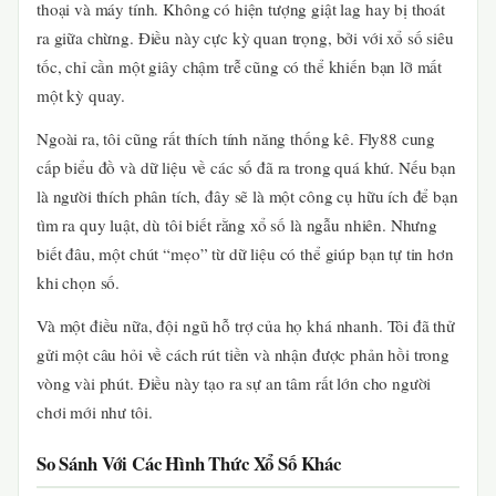
thoại và máy tính. Không có hiện tượng giật lag hay bị thoát
ra giữa chừng. Điều này cực kỳ quan trọng, bởi với xổ số siêu
tốc, chỉ cần một giây chậm trễ cũng có thể khiến bạn lỡ mất
một kỳ quay.
Ngoài ra, tôi cũng rất thích tính năng thống kê. Fly88 cung
cấp biểu đồ và dữ liệu về các số đã ra trong quá khứ. Nếu bạn
là người thích phân tích, đây sẽ là một công cụ hữu ích để bạn
tìm ra quy luật, dù tôi biết rằng xổ số là ngẫu nhiên. Nhưng
biết đâu, một chút “mẹo” từ dữ liệu có thể giúp bạn tự tin hơn
khi chọn số.
Và một điều nữa, đội ngũ hỗ trợ của họ khá nhanh. Tôi đã thử
gửi một câu hỏi về cách rút tiền và nhận được phản hồi trong
vòng vài phút. Điều này tạo ra sự an tâm rất lớn cho người
chơi mới như tôi.
So Sánh Với Các Hình Thức Xổ Số Khác