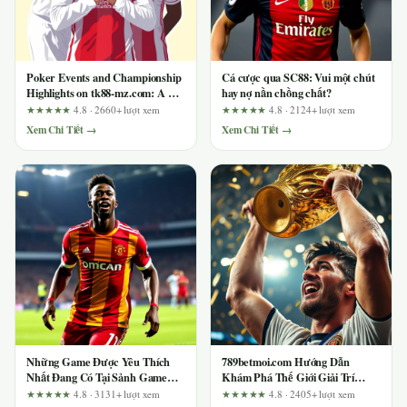
Poker Events and Championship
Cá cược qua SC88: Vui một chút
Highlights on tk88-mz.com: A UX
hay nợ nần chồng chất?
Analysis of Claims and Reality
★★★★★
4.8 · 2660+ lượt xem
★★★★★
4.8 · 2124+ lượt xem
Xem Chi Tiết →
Xem Chi Tiết →
Những Game Được Yêu Thích
789betmoi.com Hướng Dẫn
Nhất Đang Có Tại Sảnh Game
Khám Phá Thế Giới Giải Trí
dn88.photo
Online
★★★★★
4.8 · 3131+ lượt xem
★★★★★
4.8 · 2405+ lượt xem