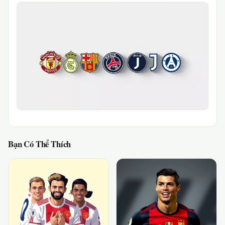
Bạn Có Thể Thích