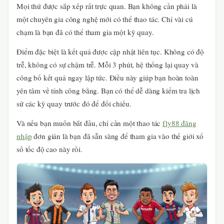
Mọi thứ được sắp xếp rất trực quan. Bạn không cần phải là
một chuyên gia công nghệ mới có thể thao tác. Chỉ vài cú
chạm là bạn đã có thể tham gia một kỳ quay.
Điểm đặc biệt là kết quả được cập nhật liên tục. Không có độ
trễ, không có sự chậm trễ. Mỗi 3 phút, hệ thống lại quay và
công bố kết quả ngay lập tức. Điều này giúp bạn hoàn toàn
yên tâm về tính công bằng. Bạn có thể dễ dàng kiểm tra lịch
sử các kỳ quay trước đó để đối chiếu.
Và nếu bạn muốn bắt đầu, chỉ cần một thao tác
fly88 đăng
nhập
đơn giản là bạn đã sẵn sàng để tham gia vào thế giới xổ
số tốc độ cao này rồi.