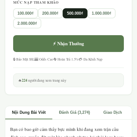
MỨC NẠP THAM KHẢO
100.000₫
200.000₫
500.000₫
1.000.000₫
2.000.000₫
⚡ Nhận Thưởng
🔒 Bảo Mật SSL
🎰 Odds Cao
🔄 Hoàn Trả 1.5%
💳 Đa Kênh Nạp
224
🔥
người đang xem trang này
Nội Dung Bài Viết
Đánh Giá (3,274)
Giao Dịch
Bạn có bao giờ cảm thấy bực mình khi đang xem trận cầu