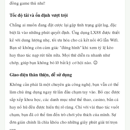
đồng game thủ nhé!
Tốc độ tải và ổn định vượt trội
Chẳng ai muốn đang đặt cược lại gặp tình trạng giật lag, đặc
biệt là vào những phút quyết định. Ứng dụng LX88 được thiết
kế với dung lượng nhẹ, tối ưu hóa cho cả kết nối 4G lẫn Wifi.
Bạn sẽ không còn cảm giác "đứng hình" khi xem tỷ lệ kèo
hay thao tác nạp rút tiền nữa. Mọi thứ diễn ra nhanh như
chớp, giúp bạn không bỏ lỡ bất kỳ cơ hội nào. 😉
Giao diện thân thiện, dễ sử dụng
Không cần phải là một chuyên gia công nghệ, bạn vẫn có thể
làm chủ ứng dụng ngay từ lần đầu chạm tay vào. Bố cục được
sắp xếp khoa học, các danh mục như thể thao, casino, bắn cá
hay nổ hũ đều được hiển thị rõ ràng. Chỉ với vài thao tác vuốt
chạm, bạn đã có thể tìm đến trò chơi yêu thích của mình. Sự
đơn giản chính là chìa khóa cho những giây phút giải trí trọn
vẹn.