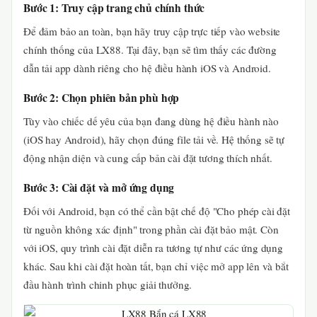
Bước 1: Truy cập trang chủ chính thức
Để đảm bảo an toàn, bạn hãy truy cập trực tiếp vào website
chính thống của LX88. Tại đây, bạn sẽ tìm thấy các đường
dẫn tải app dành riêng cho hệ điều hành iOS và Android.
Bước 2: Chọn phiên bản phù hợp
Tùy vào chiếc dế yêu của bạn đang dùng hệ điều hành nào
(iOS hay Android), hãy chọn đúng file tải về. Hệ thống sẽ tự
động nhận diện và cung cấp bản cài đặt tương thích nhất.
Bước 3: Cài đặt và mở ứng dụng
Đối với Android, bạn có thể cần bật chế độ "Cho phép cài đặt
từ nguồn không xác định" trong phần cài đặt bảo mật. Còn
với iOS, quy trình cài đặt diễn ra tương tự như các ứng dụng
khác. Sau khi cài đặt hoàn tất, bạn chỉ việc mở app lên và bắt
đầu hành trình chinh phục giải thưởng.