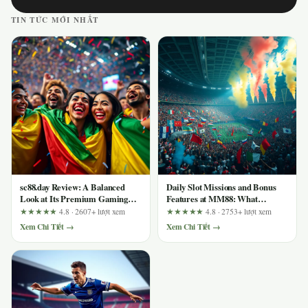
TIN TỨC MỚI NHẤT
sc88.day Review: A Balanced
Daily Slot Missions and Bonus
Look at Its Premium Gaming
Features at MM88: What
Services
They're Really Worth
★★★★★
4.8 · 2607+ lượt xem
★★★★★
4.8 · 2753+ lượt xem
Xem Chi Tiết →
Xem Chi Tiết →