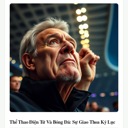
Thể Thao Điện Tử Và Bóng Đá: Sự Giao Thoa Kỷ Lục