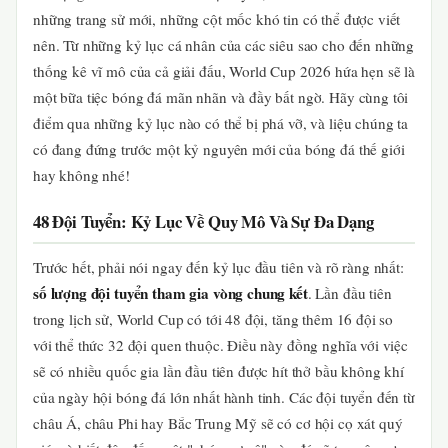
những trang sử mới, những cột mốc khó tin có thể được viết
nên. Từ những kỷ lục cá nhân của các siêu sao cho đến những
thống kê vĩ mô của cả giải đấu, World Cup 2026 hứa hẹn sẽ là
một bữa tiệc bóng đá mãn nhãn và đầy bất ngờ. Hãy cùng tôi
điểm qua những kỷ lục nào có thể bị phá vỡ, và liệu chúng ta
có đang đứng trước một kỷ nguyên mới của bóng đá thế giới
hay không nhé!
48 Đội Tuyển: Kỷ Lục Về Quy Mô Và Sự Đa Dạng
Trước hết, phải nói ngay đến kỷ lục đầu tiên và rõ ràng nhất:
số lượng đội tuyển tham gia vòng chung kết
. Lần đầu tiên
trong lịch sử, World Cup có tới 48 đội, tăng thêm 16 đội so
với thể thức 32 đội quen thuộc. Điều này đồng nghĩa với việc
sẽ có nhiều quốc gia lần đầu tiên được hít thở bầu không khí
của ngày hội bóng đá lớn nhất hành tinh. Các đội tuyển đến từ
châu Á, châu Phi hay Bắc Trung Mỹ sẽ có cơ hội cọ xát quý