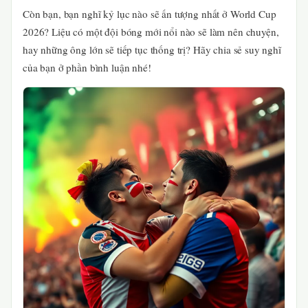
Còn bạn, bạn nghĩ kỷ lục nào sẽ ấn tượng nhất ở World Cup
2026? Liệu có một đội bóng mới nổi nào sẽ làm nên chuyện,
hay những ông lớn sẽ tiếp tục thống trị? Hãy chia sẻ suy nghĩ
của bạn ở phần bình luận nhé!