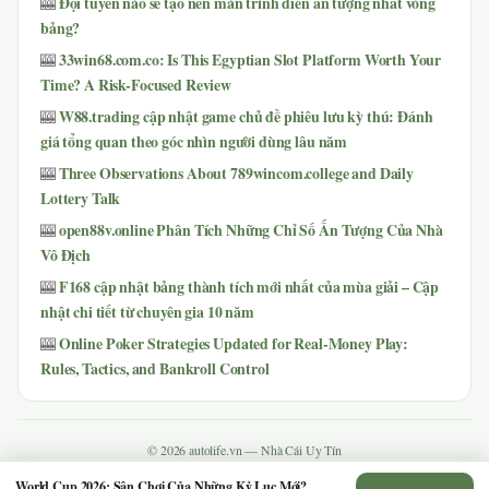
Đội tuyển nào sẽ tạo nên màn trình diễn ấn tượng nhất vòng
🎰
bảng?
33win68.com.co: Is This Egyptian Slot Platform Worth Your
🎰
Time? A Risk-Focused Review
W88.trading cập nhật game chủ đề phiêu lưu kỳ thú: Đánh
🎰
giá tổng quan theo góc nhìn người dùng lâu năm
Three Observations About 789wincom.college and Daily
🎰
Lottery Talk
open88v.online Phân Tích Những Chỉ Số Ấn Tượng Của Nhà
🎰
Vô Địch
F168 cập nhật bảng thành tích mới nhất của mùa giải – Cập
🎰
nhật chi tiết từ chuyên gia 10 năm
Online Poker Strategies Updated for Real-Money Play:
🎰
Rules, Tactics, and Bankroll Control
© 2026 autolife.vn — Nhà Cái Uy Tín
Contact
·
Chính Sách Giao Dịch
·
Chính Sách Hoàn Trả
·
Chính Sách Bảo Mật
·
Điều
World Cup 2026: Sân Chơi Của Những Kỷ Lục Mới?