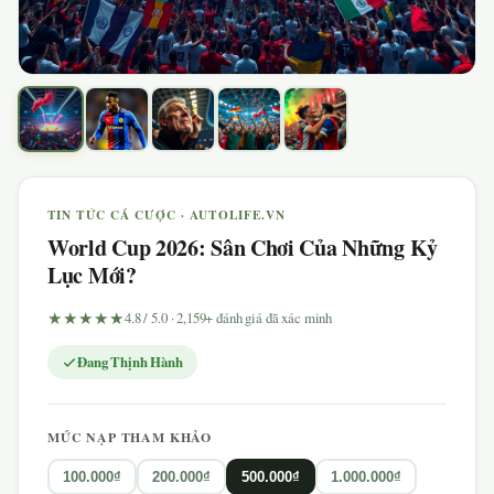
TIN TỨC CÁ CƯỢC · AUTOLIFE.VN
World Cup 2026: Sân Chơi Của Những Kỷ
Lục Mới?
★★★★★
4.8 / 5.0 · 2,159+ đánh giá đã xác minh
Đang Thịnh Hành
MỨC NẠP THAM KHẢO
100.000₫
200.000₫
500.000₫
1.000.000₫